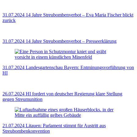
31.07.2024
14 Jahre Streubombenverbot – Eva Maria Fischer blickt
zurück
31.07.2024
14 Jahre Streubombenverbot – Presseerklärung
31.07.2024
Landesgartenschau Bayern: Entminungsvorführung von
HI
26.07.2024
HI fordert von deutscher Regierung klare Stellung
gegen Streumunition
21.07.2024
Litauen: Parlament stimmt für Austritt aus
Streubombenkonvention