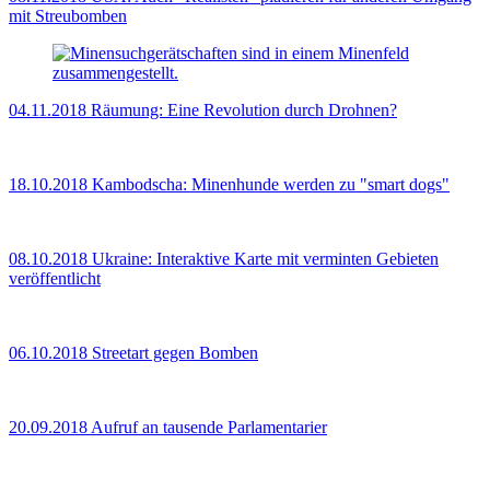
mit Streubomben
04.11.2018
Räumung: Eine Revolution durch Drohnen?
18.10.2018
Kambodscha: Minenhunde werden zu "smart dogs"
08.10.2018
Ukraine: Interaktive Karte mit verminten Gebieten
veröffentlicht
06.10.2018
Streetart gegen Bomben
20.09.2018
Aufruf an tausende Parlamentarier