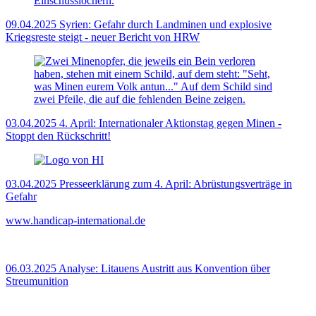
09.04.2025
Syrien: Gefahr durch Landminen und explosive
Kriegsreste steigt - neuer Bericht von HRW
03.04.2025
4. April: Internationaler Aktionstag gegen Minen -
Stoppt den Rückschritt!
03.04.2025
Presseerklärung zum 4. April: Abrüstungsverträge in
Gefahr
www.handicap-international.de
06.03.2025
Analyse: Litauens Austritt aus Konvention über
Streumunition