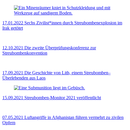
17.01.2022
Sechs Zivilist*innen durch Streubombenexplosion im
Irak getötet
12.10.2021
Die zweite Überprüfungskonferenz zur
Streubombenkonvention
17.09.2021
Die Geschichte von Lith, einem Streubomben–
Überlebenden aus Laos
15.09.2021
Streubomben-Monitor 2021 veröffentlicht
07.05.2021
Luftangriffe in Afghanistan führen vermehrt zu zivilen
Opfern