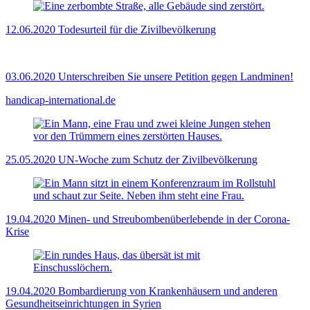
12.06.2020
Todesurteil für die Zivilbevölkerung
03.06.2020
Unterschreiben Sie unsere Petition gegen Landminen!
handicap-international.de
25.05.2020
UN-Woche zum Schutz der Zivilbevölkerung
19.04.2020
Minen- und Streubombenüberlebende in der Corona-
Krise
19.04.2020
Bombardierung von Krankenhäusern und anderen
Gesundheitseinrichtungen in Syrien