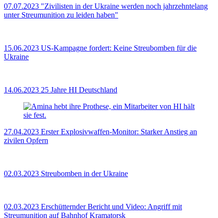
07.07.2023
"Zivilisten in der Ukraine werden noch jahrzehntelang
unter Streumunition zu leiden haben"
15.06.2023
US-Kampagne fordert: Keine Streubomben für die
Ukraine
14.06.2023
25 Jahre HI Deutschland
27.04.2023
Erster Explosivwaffen-Monitor: Starker Anstieg an
zivilen Opfern
02.03.2023
Streubomben in der Ukraine
02.03.2023
Erschütternder Bericht und Video: Angriff mit
Streumunition auf Bahnhof Kramatorsk