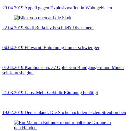
29.04.2019
Appell gegen Explosivwaffen in Wohngebieten
22.04.2019
Stadt Berkeley beschließt Divestment
04.04.2019
HI warnt: Entminung immer schwieriger
01.04.2019
Kambodscha: 27 Opfer von Blindgängern und Minen
seit Jahresbeginn
21.03.2019
Laos: Mehr Geld für Räumung benötigt
19.02.2019
Deutschland: Die Suche nach den letzten Streubomben