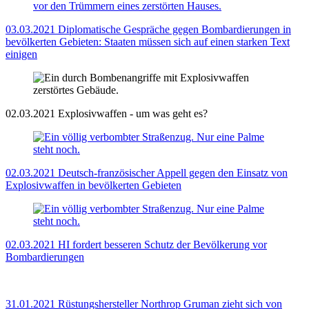
03.03.2021
Diplomatische Gespräche gegen Bombardierungen in
bevölkerten Gebieten: Staaten müssen sich auf einen starken Text
einigen
02.03.2021
Explosivwaffen - um was geht es?
02.03.2021
Deutsch-französischer Appell gegen den Einsatz von
Explosivwaffen in bevölkerten Gebieten
02.03.2021
HI fordert besseren Schutz der Bevölkerung vor
Bombardierungen
31.01.2021
Rüstungshersteller Northrop Gruman zieht sich von