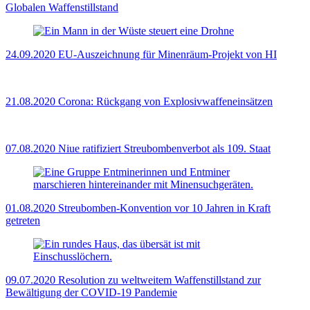
Globalen Waffenstillstand
24.09.2020
EU-Auszeichnung für Minenräum-Projekt von HI
21.08.2020
Corona: Rückgang von Explosivwaffeneinsätzen
07.08.2020
Niue ratifiziert Streubombenverbot als 109. Staat
01.08.2020
Streubomben-Konvention vor 10 Jahren in Kraft
getreten
09.07.2020
Resolution zu weltweitem Waffenstillstand zur
Bewältigung der COVID-19 Pandemie