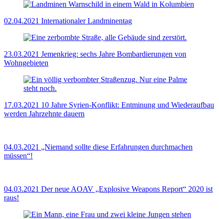
02.04.2021
Internationaler Landminentag
23.03.2021
Jemenkrieg: sechs Jahre Bombardierungen von
Wohngebieten
17.03.2021
10 Jahre Syrien-Konflikt: Entminung und Wiederaufbau
werden Jahrzehnte dauern
04.03.2021
„Niemand sollte diese Erfahrungen durchmachen
müssen“!
04.03.2021
Der neue AOAV „Explosive Weapons Report“ 2020 ist
raus!