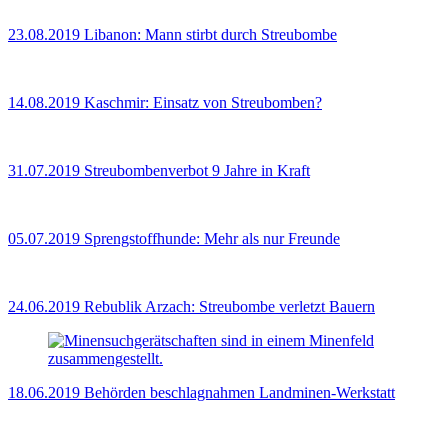
23.08.2019
Libanon: Mann stirbt durch Streubombe
14.08.2019
Kaschmir: Einsatz von Streubomben?
31.07.2019
Streubombenverbot 9 Jahre in Kraft
05.07.2019
Sprengstoffhunde: Mehr als nur Freunde
24.06.2019
Rebublik Arzach: Streubombe verletzt Bauern
18.06.2019
Behörden beschlagnahmen Landminen-Werkstatt