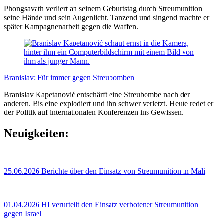
Phongsavath verliert an seinem Geburtstag durch Streumunition
seine Hände und sein Augenlicht. Tanzend und singend machte er
später Kampagnenarbeit gegen die Waffen.
Branislav: Für immer gegen Streubomben
Branislav Kapetanović entschärft eine Streubombe nach der
anderen. Bis eine explodiert und ihn schwer verletzt. Heute redet er
der Politik auf internationalen Konferenzen ins Gewissen.
Neuigkeiten:
25.06.2026
Berichte über den Einsatz von Streumunition in Mali
01.04.2026
HI verurteilt den Einsatz verbotener Streumunition
gegen Israel