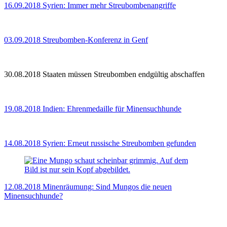
16.09.2018
Syrien: Immer mehr Streubombenangriffe
03.09.2018
Streubomben-Konferenz in Genf
30.08.2018
Staaten müssen Streubomben endgültig abschaffen
19.08.2018
Indien: Ehrenmedaille für Minensuchhunde
14.08.2018
Syrien: Erneut russische Streubomben gefunden
12.08.2018
Minenräumung: Sind Mungos die neuen
Minensuchhunde?