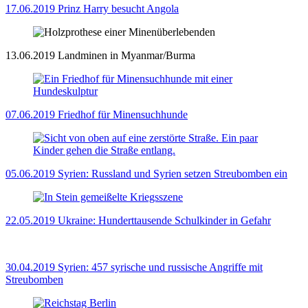
17.06.2019
Prinz Harry besucht Angola
13.06.2019
Landminen in Myanmar/Burma
07.06.2019
Friedhof für Minensuchhunde
05.06.2019
Syrien: Russland und Syrien setzen Streubomben ein
22.05.2019
Ukraine: Hunderttausende Schulkinder in Gefahr
30.04.2019
Syrien: 457 syrische und russische Angriffe mit
Streubomben