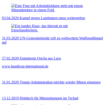
03.04.2020
Kampf gegen Landminen muss weitergehen
31.03.2020
UN-Generalsekretär ruft zu weltweitem Waffenstillstand
auf
27.02.2020
Entminerin Oncha aus Laos
www.handicap-international.de
31.01.2020
Trump-Administration möchte wieder Minen einsetzen
13.12.2019
Hightech für Minenräumung im Tschad