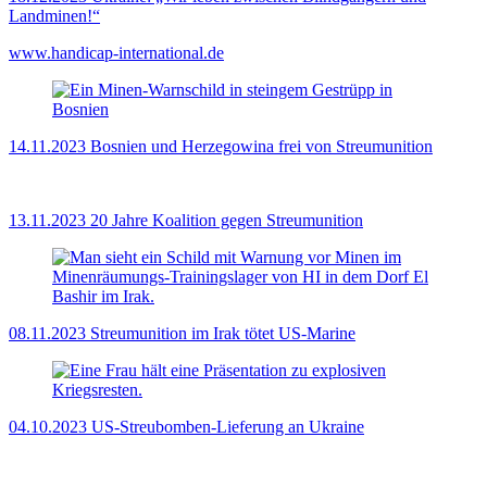
Landminen!“
www.handicap-international.de
14.11.2023
Bosnien und Herzegowina frei von Streumunition
13.11.2023
20 Jahre Koalition gegen Streumunition
08.11.2023
Streumunition im Irak tötet US-Marine
04.10.2023
US-Streubomben-Lieferung an Ukraine