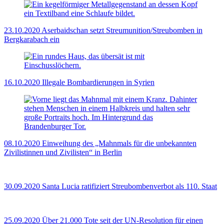
23.10.2020
Aserbaidschan setzt Streumunition/Streubomben in
Bergkarabach ein
16.10.2020
Illegale Bombardierungen in Syrien
08.10.2020
Einweihung des „Mahnmals für die unbekannten
Zivilistinnen und Zivilisten“ in Berlin
30.09.2020
Santa Lucia ratifiziert Streubombenverbot als 110. Staat
25.09.2020
Über 21.000 Tote seit der UN-Resolution für einen