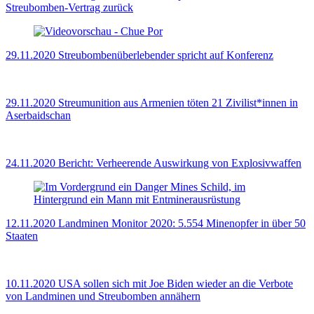
Streubomben-Vertrag zurück
29.11.2020
Streubombenüberlebender spricht auf Konferenz
29.11.2020
Streumunition aus Armenien töten 21 Zivilist*innen in
Aserbaidschan
24.11.2020
Bericht: Verheerende Auswirkung von Explosivwaffen
12.11.2020
Landminen Monitor 2020: 5.554 Minenopfer in über 50
Staaten
10.11.2020
USA sollen sich mit Joe Biden wieder an die Verbote
von Landminen und Streubomben annähern