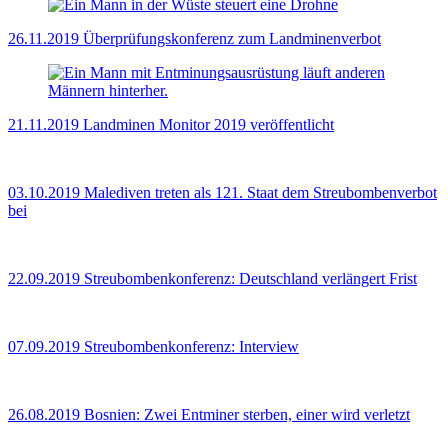
26.11.2019
Überprüfungskonferenz zum Landminenverbot
21.11.2019
Landminen Monitor 2019 veröffentlicht
03.10.2019
Malediven treten als 121. Staat dem Streubombenverbot
bei
22.09.2019
Streubombenkonferenz: Deutschland verlängert Frist
07.09.2019
Streubombenkonferenz: Interview
26.08.2019
Bosnien: Zwei Entminer sterben, einer wird verletzt