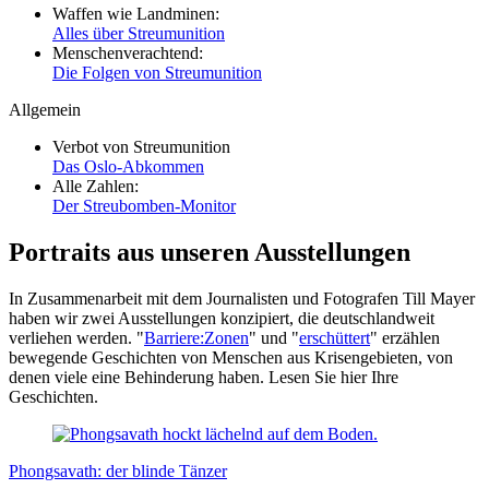
Waffen wie Landminen:
Alles über Streumunition
Menschenverachtend:
Die Folgen von Streumunition
Allgemein
Verbot von Streumunition
Das Oslo-Abkommen
Alle Zahlen:
Der Streubomben-Monitor
Portraits aus unseren Ausstellungen
In Zusammenarbeit mit dem Journalisten und Fotografen Till Mayer
haben wir zwei Ausstellungen konzipiert, die deutschlandweit
verliehen werden. "
Barriere:Zonen
" und "
erschüttert
" erzählen
bewegende Geschichten von Menschen aus Krisengebieten, von
denen viele eine Behinderung haben. Lesen Sie hier Ihre
Geschichten.
Phongsavath: der blinde Tänzer