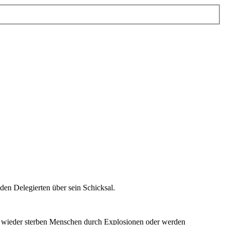
en Delegierten über sein Schicksal.
r wieder sterben Menschen durch Explosionen oder werden