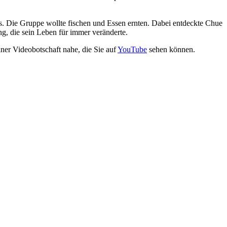
s. Die Gruppe wollte fischen und Essen ernten. Dabei entdeckte Chue
g, die sein Leben für immer veränderte.
ner Videobotschaft nahe, die Sie auf
YouTube
sehen können.