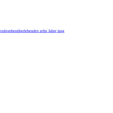
Streubombenüberlebenden zehn Jahre lang