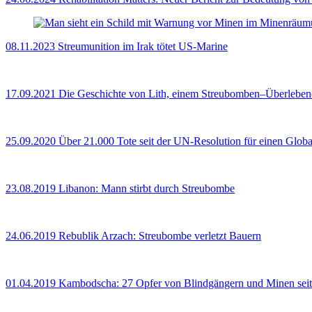
08.11.2023
Streumunition im Irak tötet US-Marine
17.09.2021
Die Geschichte von Lith, einem Streubomben–Überleben
25.09.2020
Über 21.000 Tote seit der UN-Resolution für einen Globa
23.08.2019
Libanon: Mann stirbt durch Streubombe
24.06.2019
Rebublik Arzach: Streubombe verletzt Bauern
01.04.2019
Kambodscha: 27 Opfer von Blindgängern und Minen seit