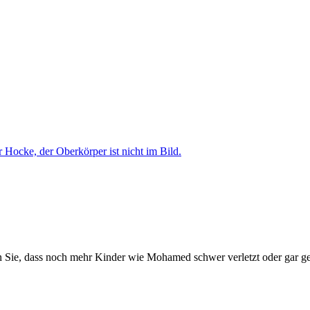
n Sie, dass noch mehr Kinder wie Mohamed schwer verletzt oder gar ge