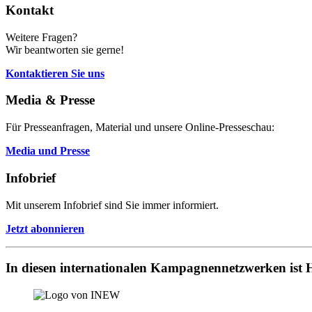
Kontakt
Weitere Fragen?
Wir beantworten sie gerne!
Kontaktieren Sie uns
Media & Presse
Für Presseanfragen, Material und unsere Online-Presseschau:
Media und Presse
Infobrief
Mit unserem Infobrief sind Sie immer informiert.
Jetzt abonnieren
In diesen internationalen Kampagnennetzwerken ist H