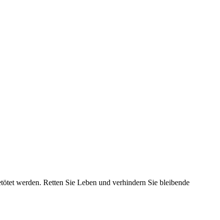
tötet werden. Retten Sie Leben und verhindern Sie bleibende