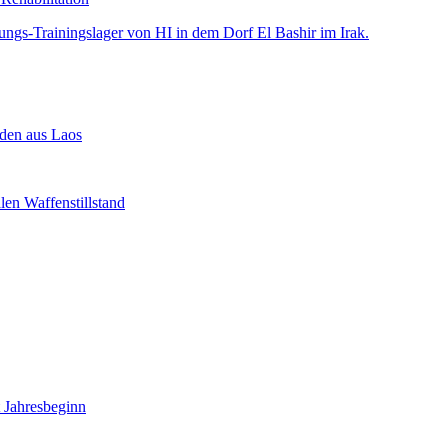
den aus Laos
len Waffenstillstand
 Jahresbeginn