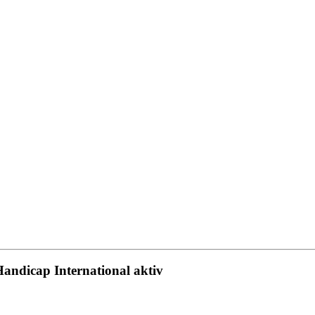
andicap International aktiv