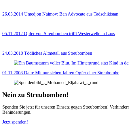
26.03.2014
Umedjon Naimov: Ban Advocate aus Tadschikistan
05.11.2012
Opfer von Streubomben trifft Westerwelle in Laos
24.03.2010
Tödliches Altmetall aus Streubomben
01.11.2008
Dam: Mit nur sieben Jahren Opfer einer Streubombe
Nein zu Streubomben!
Spenden Sie jetzt für unseren Einsatz gegen Streubomben! Verhinder
Behinderungen.
Jetzt spenden!