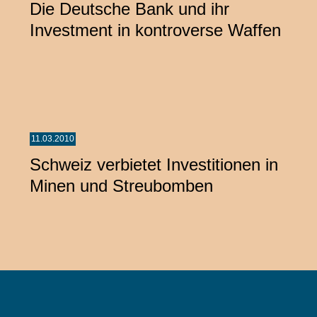
Die Deutsche Bank und ihr
Investment in kontroverse Waffen
11.03.2010
Schweiz verbietet Investitionen in
Minen und Streubomben