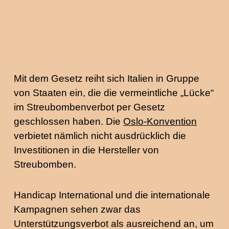
Mit dem Gesetz reiht sich Italien in Gruppe
von Staaten ein, die die vermeintliche „Lücke“
im Streubombenverbot per Gesetz
geschlossen haben. Die
Oslo-Konvention
verbietet nämlich nicht ausdrücklich die
Investitionen in die Hersteller von
Streubomben.
Handicap International und die internationale
Kampagnen sehen zwar das
Unterstützungsverbot als ausreichend an, um