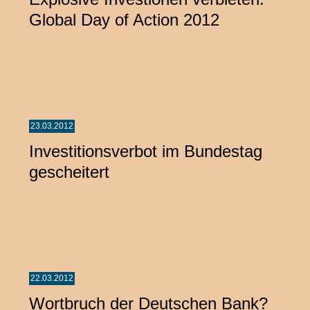
Global Day of Action 2012
23.03.2012
Investitionsverbot im Bundestag
gescheitert
22.03.2012
Wortbruch der Deutschen Bank?