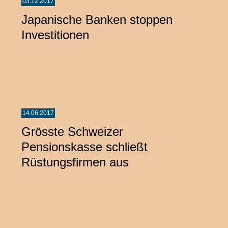
03.12.2017
Japanische Banken stoppen
Investitionen
14.06.2017
Grösste Schweizer
Pensionskasse schließt
Rüstungsfirmen aus