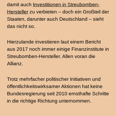
damit auch
Investitionen in Streubomben-
Hersteller
zu verbieten – doch ein Großteil der
Staaten, darunter auch Deutschland – sieht
das nicht so.
Hierzulande investieren laut einem Bericht
aus 2017 noch immer einige Finanzinstitute in
Streubomben-Hersteller. Allen voran die
Allianz.
Trotz mehrfacher politischer Initiativen und
öffentlichkeitswirksamer Aktionen hat keine
Bundesregierung seit 2010 ernsthafte Schritte
in die richtige Richtung unternommen.