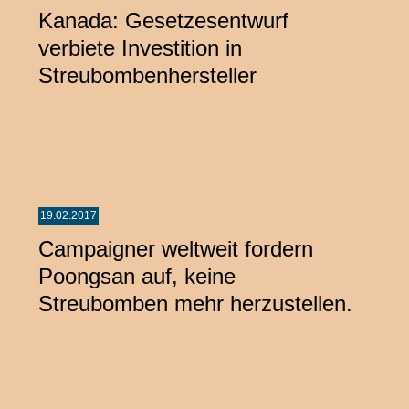
Kanada: Gesetzesentwurf
verbiete Investition in
Streubombenhersteller
19.02.2017
Campaigner weltweit fordern
Poongsan auf, keine
Streubomben mehr herzustellen.