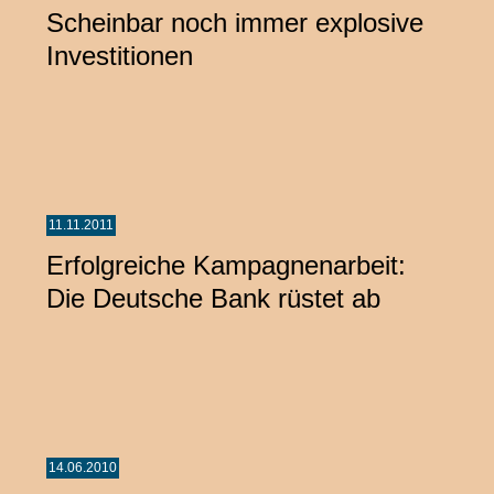
Scheinbar noch immer explosive
Investitionen
11.11.2011
Erfolgreiche Kampagnenarbeit:
Die Deutsche Bank rüstet ab
14.06.2010