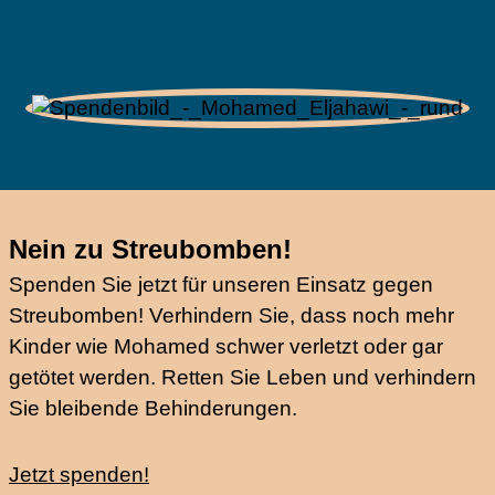
Nein zu Streubomben!
Spenden Sie jetzt für unseren Einsatz gegen
Streubomben! Verhindern Sie, dass noch mehr
Kinder wie Mohamed schwer verletzt oder gar
getötet werden. Retten Sie Leben und verhindern
Sie bleibende Behinderungen.
Jetzt spenden!