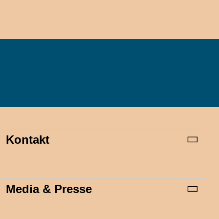
Kontakt
Media & Presse