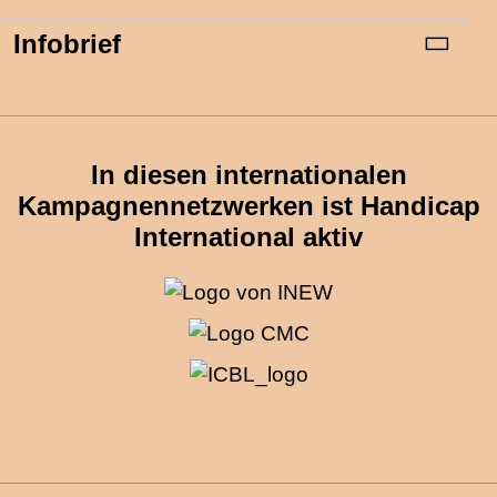
Infobrief
In diesen internationalen
Kampagnennetzwerken ist Handicap
International aktiv