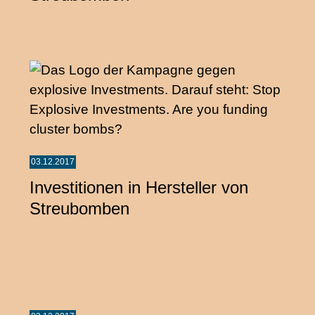
03.12.2017
Investitionen in Hersteller von
Streubomben