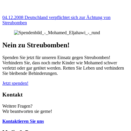
04.12.2008
Deutschland verpflichtet sich zur Ächtung von
Streubomben
Nein zu Streubomben!
Spenden Sie jetzt für unseren Einsatz gegen Streubomben!
Verhindern Sie, dass noch mehr Kinder wie Mohamed schwer
verletzt oder gar getötet werden. Retten Sie Leben und verhindern
Sie bleibende Behinderungen.
Jetzt spenden!
Kontakt
Weitere Fragen?
Wir beantworten sie gerne!
Kontaktieren Sie uns