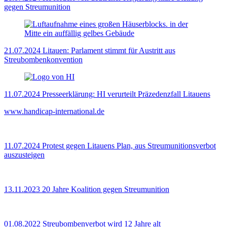
gegen Streumunition
21.07.2024
Litauen: Parlament stimmt für Austritt aus
Streubombenkonvention
11.07.2024
Presseerklärung: HI verurteilt Präzedenzfall Litauens
www.handicap-international.de
11.07.2024
Protest gegen Litauens Plan, aus Streumunitionsverbot
auszusteigen
13.11.2023
20 Jahre Koalition gegen Streumunition
01.08.2022
Streubombenverbot wird 12 Jahre alt