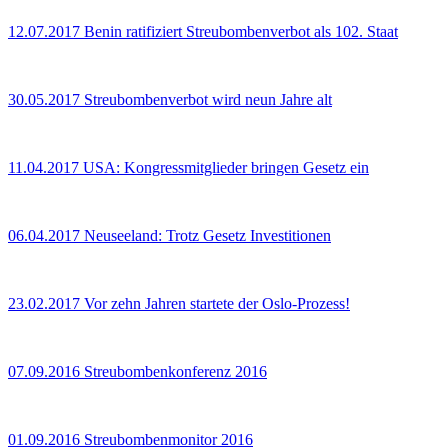
12.07.2017
Benin ratifiziert Streubombenverbot als 102. Staat
30.05.2017
Streubombenverbot wird neun Jahre alt
11.04.2017
USA: Kongressmitglieder bringen Gesetz ein
06.04.2017
Neuseeland: Trotz Gesetz Investitionen
23.02.2017
Vor zehn Jahren startete der Oslo-Prozess!
07.09.2016
Streubombenkonferenz 2016
01.09.2016
Streubombenmonitor 2016