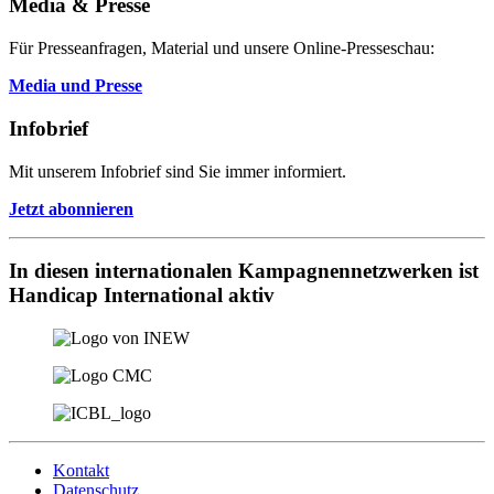
Media & Presse
Für Presseanfragen, Material und unsere Online-Presseschau:
Media und Presse
Infobrief
Mit unserem Infobrief sind Sie immer informiert.
Jetzt abonnieren
In diesen internationalen Kampagnennetzwerken ist
Handicap International aktiv
Kontakt
Datenschutz