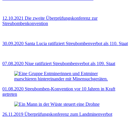
12.10.2021
Die zweite Überprüfungskonferenz zur
Streubombenkonvention
30.09.2020
Santa Lucia ratifiziert Streubombenverbot als 110. Staat
07.08.2020
Niue ratifiziert Streubombenverbot als 109. Staat
01.08.2020
Streubomben-Konvention vor 10 Jahren in Kraft
getreten
26.11.2019
Überprüfungskonferenz zum Landminenverbot