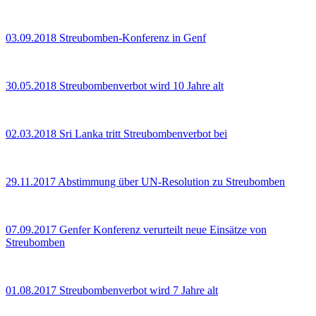
03.09.2018
Streubomben-Konferenz in Genf
30.05.2018
Streubombenverbot wird 10 Jahre alt
02.03.2018
Sri Lanka tritt Streubombenverbot bei
29.11.2017
Abstimmung über UN-Resolution zu Streubomben
07.09.2017
Genfer Konferenz verurteilt neue Einsätze von
Streubomben
01.08.2017
Streubombenverbot wird 7 Jahre alt