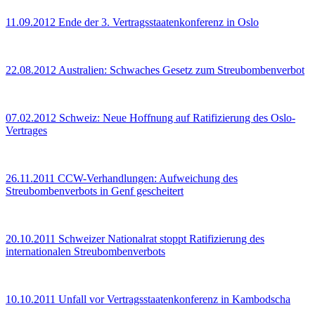
11.09.2012
Ende der 3. Vertragsstaatenkonferenz in Oslo
22.08.2012
Australien: Schwaches Gesetz zum Streubombenverbot
07.02.2012
Schweiz: Neue Hoffnung auf Ratifizierung des Oslo-
Vertrages
26.11.2011
CCW-Verhandlungen: Aufweichung des
Streubombenverbots in Genf gescheitert
20.10.2011
Schweizer Nationalrat stoppt Ratifizierung des
internationalen Streubombenverbots
10.10.2011
Unfall vor Vertragsstaatenkonferenz in Kambodscha