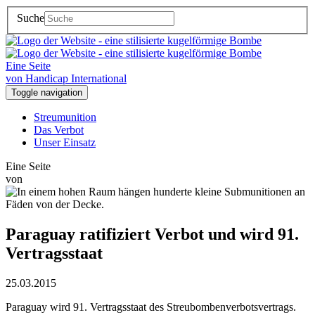
Suche
Eine Seite
von Handicap International
Toggle navigation
Streumunition
Das Verbot
Unser Einsatz
Eine Seite
von
Paraguay ratifiziert Verbot und wird 91.
Vertragsstaat
25.03.2015
Paraguay wird 91. Vertragsstaat des Streubombenverbotsvertrags.