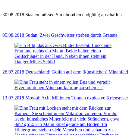
30.08.2018
Staaten müssen Streubomben endgültig abschaffen
05.08.2018
Sudan: Zwei Geschwister sterben durch Granate
26.07.2018
Deutschland: Golfen auf dem (künstlichen) Minenfeld
13.07.2018
Mossul: Acht Millionen Tonnen explosive Kriegsreste