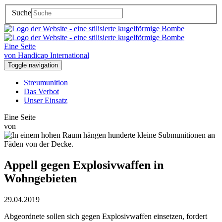
Suche
Eine Seite
von Handicap International
Toggle navigation
Streumunition
Das Verbot
Unser Einsatz
Eine Seite
von
Appell gegen Explosivwaffen in
Wohngebieten
29.04.2019
Abgeordnete sollen sich gegen Explosivwaffen einsetzen, fordert