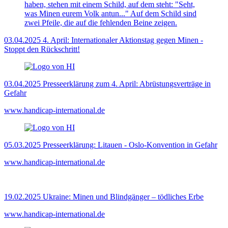
03.04.2025
4. April: Internationaler Aktionstag gegen Minen -
Stoppt den Rückschritt!
03.04.2025
Presseerklärung zum 4. April: Abrüstungsverträge in
Gefahr
www.handicap-international.de
05.03.2025
Presseerklärung: Litauen - Oslo-Konvention in Gefahr
www.handicap-international.de
19.02.2025
Ukraine: Minen und Blindgänger – tödliches Erbe
www.handicap-international.de