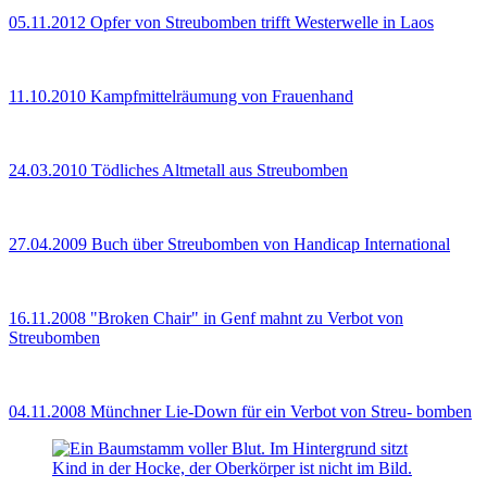
05.11.2012
Opfer von Streubomben trifft Westerwelle in Laos
11.10.2010
Kampfmittelräumung von Frauenhand
24.03.2010
Tödliches Altmetall aus Streubomben
27.04.2009
Buch über Streubomben von Handicap International
16.11.2008
"Broken Chair" in Genf mahnt zu Verbot von
Streubomben
04.11.2008
Münchner Lie-Down für ein Verbot von Streu- bomben