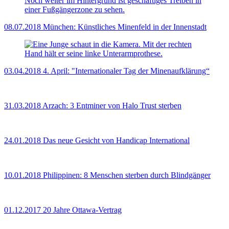
08.07.2018
München: Künstliches Minenfeld in der Innenstadt
03.04.2018
4. April: "Internationaler Tag der Minenaufklärung“
31.03.2018
Arzach: 3 Entminer von Halo Trust sterben
24.01.2018
Das neue Gesicht von Handicap International
10.01.2018
Philippinen: 8 Menschen sterben durch Blindgänger
01.12.2017
20 Jahre Ottawa-Vertrag