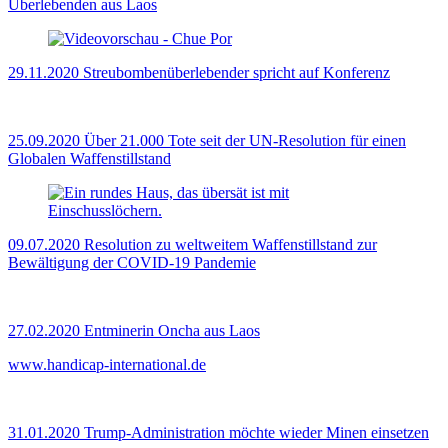
Überlebenden aus Laos
29.11.2020
Streubombenüberlebender spricht auf Konferenz
25.09.2020
Über 21.000 Tote seit der UN-Resolution für einen
Globalen Waffenstillstand
09.07.2020
Resolution zu weltweitem Waffenstillstand zur
Bewältigung der COVID-19 Pandemie
27.02.2020
Entminerin Oncha aus Laos
www.handicap-international.de
31.01.2020
Trump-Administration möchte wieder Minen einsetzen