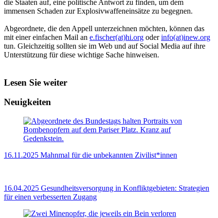
die Staaten auf, eine politische Antwort zu finden, um dem
immensen Schaden zur Explosivwaffeneinsätze zu begegnen.
Abgeordnete, die den Appell unterzeichnen möchten, können das
mit einer einfachen Mail an
e.fischer(at)hi.org
oder
info(at)inew.org
tun. Gleichzeitig sollten sie im Web und auf Social Media auf ihre
Unterstützung für diese wichtige Sache hinweisen.
Lesen Sie weiter
Neuigkeiten
16.11.2025
Mahnmal für die unbekannten Zivilist*innen
16.04.2025
Gesundheitsversorgung in Konfliktgebieten: Strategien
für einen verbesserten Zugang