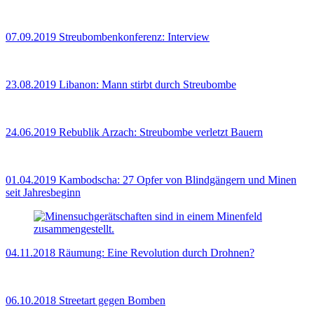
07.09.2019
Streubombenkonferenz: Interview
23.08.2019
Libanon: Mann stirbt durch Streubombe
24.06.2019
Rebublik Arzach: Streubombe verletzt Bauern
01.04.2019
Kambodscha: 27 Opfer von Blindgängern und Minen
seit Jahresbeginn
04.11.2018
Räumung: Eine Revolution durch Drohnen?
06.10.2018
Streetart gegen Bomben