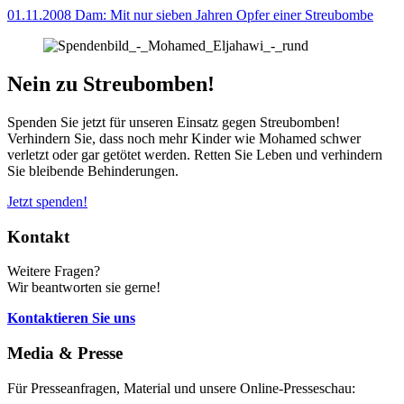
01.11.2008
Dam: Mit nur sieben Jahren Opfer einer Streubombe
Nein zu Streubomben!
Spenden Sie jetzt für unseren Einsatz gegen Streubomben!
Verhindern Sie, dass noch mehr Kinder wie Mohamed schwer
verletzt oder gar getötet werden. Retten Sie Leben und verhindern
Sie bleibende Behinderungen.
Jetzt spenden!
Kontakt
Weitere Fragen?
Wir beantworten sie gerne!
Kontaktieren Sie uns
Media & Presse
Für Presseanfragen, Material und unsere Online-Presseschau: