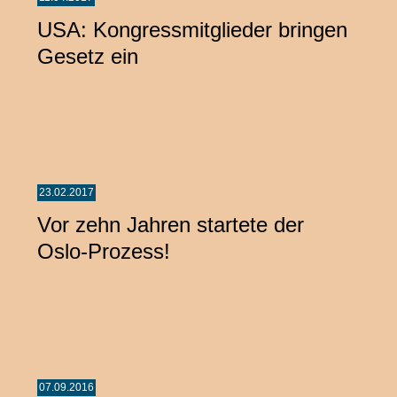
USA: Kongressmitglieder bringen
Gesetz ein
23.02.2017
Vor zehn Jahren startete der
Oslo-Prozess!
07.09.2016