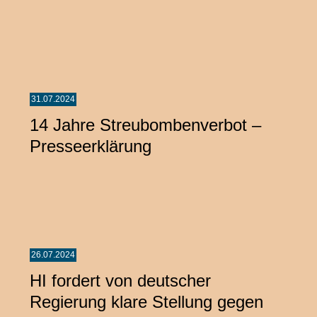
31.07.2024
14 Jahre Streubombenverbot –
Presseerklärung
26.07.2024
HI fordert von deutscher
Regierung klare Stellung gegen