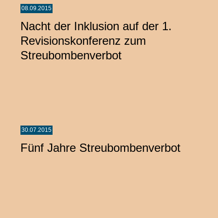
08.09.2015
Nacht der Inklusion auf der 1.
Revisionskonferenz zum
Streubombenverbot
30.07.2015
Fünf Jahre Streubombenverbot