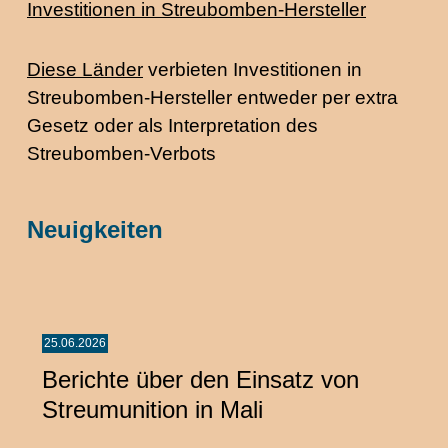
Investitionen in Streubomben-Hersteller
Diese Länder
verbieten Investitionen in
Streubomben-Hersteller entweder per extra
Gesetz oder als Interpretation des
Streubomben-Verbots
Neuigkeiten
25.06.2026
Berichte über den Einsatz von
Streumunition in Mali