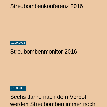
Streubombenkonferenz 2016
01.09.2016
Streubombenmonitor 2016
07.08.2016
Sechs Jahre nach dem Verbot
werden Streubomben immer noch