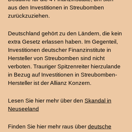
aus den Investitionen in Streubomben
zurückzuziehen.
Deutschland gehört zu den Ländern, die kein
extra Gesetz erlassen haben. Im Gegenteil,
Investitionen deutscher Finanzinstitute in
Hersteller von Streubomben sind nicht
verboten. Trauriger Spitzenreiter hierzulande
in Bezug auf Investitionen in Streubomben-
Hersteller ist der Allianz Konzern.
Lesen Sie hier mehr über den
Skandal in
Neuseeland
Finden Sie hier mehr raus über
deutsche