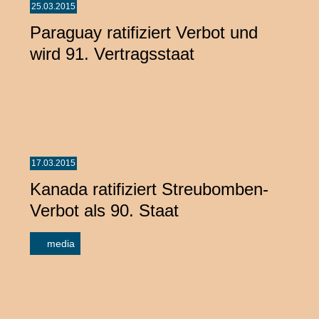
25.03.2015
Paraguay ratifiziert Verbot und
wird 91. Vertragsstaat
17.03.2015
Kanada ratifiziert Streubomben-
Verbot als 90. Staat
media