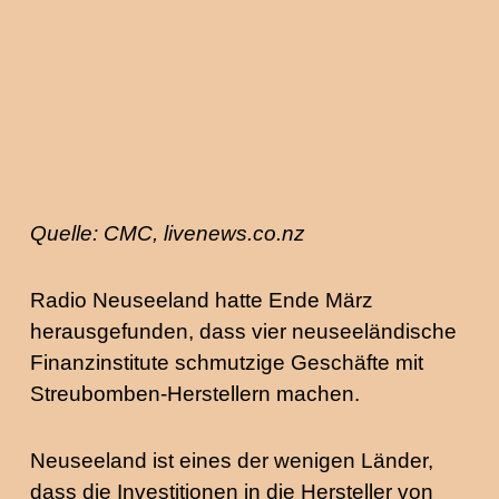
Quelle: CMC, livenews.co.nz
Radio Neuseeland hatte Ende März
herausgefunden, dass vier neuseeländische
Finanzinstitute schmutzige Geschäfte mit
Streubomben-Herstellern machen.
Neuseeland ist eines der wenigen Länder,
dass die Investitionen in die Hersteller von