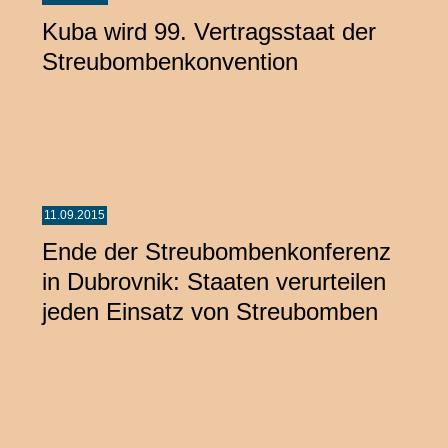
Kuba wird 99. Vertragsstaat der
Streubombenkonvention
11.09.2015
Ende der Streubombenkonferenz
in Dubrovnik: Staaten verurteilen
jeden Einsatz von Streubomben