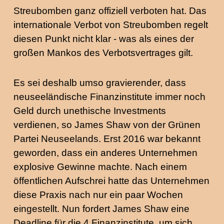
Streubomben ganz offiziell verboten hat. Das
internationale Verbot von Streubomben regelt
diesen Punkt nicht klar - was als eines der
großen Mankos des Verbotsvertrages gilt.
Es sei deshalb umso gravierender, dass
neuseeländische Finanzinstitute immer noch
Geld durch unethische Investments
verdienen, so James Shaw von der Grünen
Partei Neuseelands. Erst 2016 war bekannt
geworden, dass ein anderes Unternehmen
explosive Gewinne machte. Nach einem
öffentlichen Aufschrei hatte das Unternehmen
diese Praxis nach nur ein paar Wochen
eingestellt. Nun fordert James Shaw eine
Deadline für die 4 Finanzinstitute, um sich