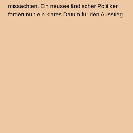
missachten. Ein neuseeländischer Politiker
fordert nun ein klares Datum für den Ausstieg.