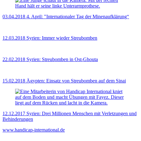
03.04.2018
4. April: "Internationaler Tag der Minenaufklärung“
12.03.2018
Syrien: Immer wieder Streubomben
22.02.2018
Syrien: Streubomben in Ost-Ghouta
15.02.2018
Ägypten: Einsatz von Streubomben auf dem Sinai
12.12.2017
Syrien: Drei Millionen Menschen mit Verletzungen und
Behinderungen
www.handicap-international.de