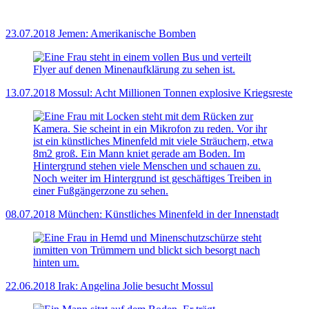
23.07.2018
Jemen: Amerikanische Bomben
13.07.2018
Mossul: Acht Millionen Tonnen explosive Kriegsreste
08.07.2018
München: Künstliches Minenfeld in der Innenstadt
22.06.2018
Irak: Angelina Jolie besucht Mossul