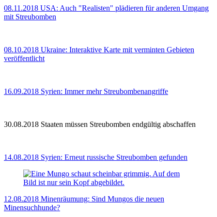
08.11.2018
USA: Auch "Realisten" plädieren für anderen Umgang
mit Streubomben
08.10.2018
Ukraine: Interaktive Karte mit verminten Gebieten
veröffentlicht
16.09.2018
Syrien: Immer mehr Streubombenangriffe
30.08.2018
Staaten müssen Streubomben endgültig abschaffen
14.08.2018
Syrien: Erneut russische Streubomben gefunden
12.08.2018
Minenräumung: Sind Mungos die neuen
Minensuchhunde?