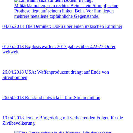
04.05.2018
The Deminer: Doku über einen irakischen Entminer
01.05.2018
Explosivwaffen: 2017 gab es über 42.927 Opfer
weltweit
26.04.2018
USA: Waffenproduzent drängt auf Ende von
Streubomben
26.04.2018
Russland entwickelt Tarn-Streumunition
19.04.2018
Jemen: Bürgerkrieg mit verheerenden Folgen für die
Zivilbevölkerung