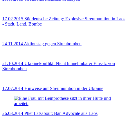
17.02.2015
Süddeutsche Zeitung: Explosive Streumunition in Laos
- Stadt, Land, Bombe
24.11.2014
Aktionstag gegen Streubomben
21.10.2014
Ukrainekonflikt: Nicht hinnehmbarer Einsatz von
Streubomben
17.07.2014
Hinweise auf Streumunition in der Ukraine
26.03.2014
Phet Latsabout: Ban Advocate aus Laos