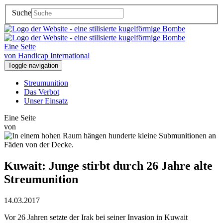
Suche
Eine Seite
von Handicap International
Toggle navigation
Streumunition
Das Verbot
Unser Einsatz
Eine Seite
von
Kuwait: Junge stirbt durch 26 Jahre alte
Streumunition
14.03.2017
Vor 26 Jahren setzte der Irak bei seiner Invasion in Kuwait