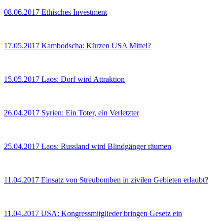
08.06.2017
Ethisches Investment
17.05.2017
Kambodscha: Kürzen USA Mittel?
15.05.2017
Laos: Dorf wird Attraktion
26.04.2017
Syrien: Ein Toter, ein Verletzter
25.04.2017
Laos: Russland wird Blindgänger räumen
11.04.2017
Einsatz von Streubomben in zivilen Gebieten erlaubt?
11.04.2017
USA: Kongressmitglieder bringen Gesetz ein