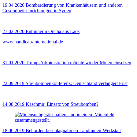
19.04.2020
Bombardierung von Krankenhäusern und anderen
Gesundheitseinrichtungen in Syrien
27.02.2020
Entminerin Oncha aus Laos
www.handicap-international.de
31.01.2020
Trump-Administration möchte wieder Minen einsetzen
22.09.2019
Streubombenkonferenz: Deutschland verlängert Frist
14.08.2019
Kaschmir: Einsatz von Streubomben?
18.06.2019
Behörden beschlagnahmen Landminen-Werkstatt