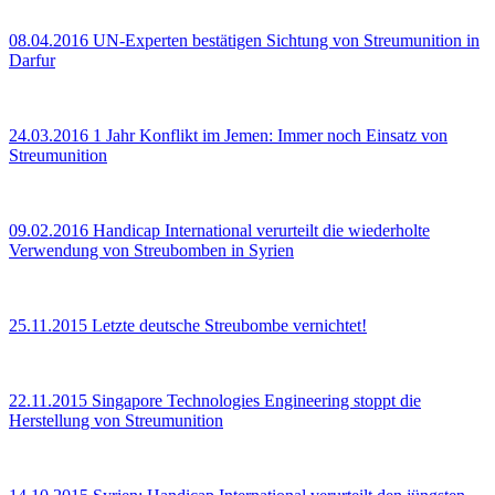
08.04.2016
UN-Experten bestätigen Sichtung von Streumunition in
Darfur
24.03.2016
1 Jahr Konflikt im Jemen: Immer noch Einsatz von
Streumunition
09.02.2016
Handicap International verurteilt die wiederholte
Verwendung von Streubomben in Syrien
25.11.2015
Letzte deutsche Streubombe vernichtet!
22.11.2015
Singapore Technologies Engineering stoppt die
Herstellung von Streumunition