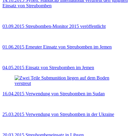
14.10.2015
Syrien: Handicap International verurteilt den jüngsten
Einsatz von Streubomben
03.09.2015
Streubomben-Monitor 2015 veröffentlicht
01.06.2015
Erneuter Einsatz von Streubomben im Jemen
04.05.2015
Einsatz von Streubomben im Jemen
16.04.2015
Verwendung von Streubomben im Sudan
25.03.2015
Verwendung von Streubomben in der Ukraine
20.03.2015
Streubombeneinsatz in Libyen