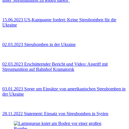
unter Streumunition zu leiden haben"
15.06.2023
US-Kampagne fordert: Keine Streubomben für die
Ukraine
02.03.2023
Streubomben in der Ukraine
02.03.2023
Erschütternder Bericht und Video: Angriff mit
Streumunition auf Bahnhof Kramatorsk
03.01.2023
Sorge um Einsätze von amerikanischen Streubomben in
der Ukraine
28.11.2022
Statement: Einsatz von Streubomben in Syrien