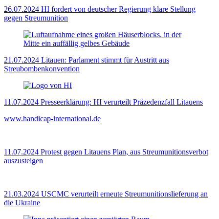
26.07.2024
HI fordert von deutscher Regierung klare Stellung
gegen Streumunition
21.07.2024
Litauen: Parlament stimmt für Austritt aus
Streubombenkonvention
11.07.2024
Presseerklärung: HI verurteilt Präzedenzfall Litauens
www.handicap-international.de
11.07.2024
Protest gegen Litauens Plan, aus Streumunitionsverbot
auszusteigen
21.03.2024
USCMC verurteilt erneute Streumunitionslieferung an
die Ukraine