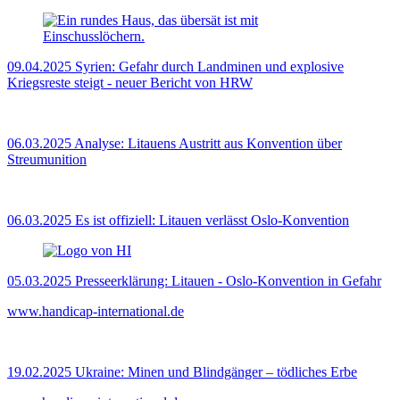
09.04.2025
Syrien: Gefahr durch Landminen und explosive
Kriegsreste steigt - neuer Bericht von HRW
06.03.2025
Analyse: Litauens Austritt aus Konvention über
Streumunition
06.03.2025
Es ist offiziell: Litauen verlässt Oslo-Konvention
05.03.2025
Presseerklärung: Litauen - Oslo-Konvention in Gefahr
www.handicap-international.de
19.02.2025
Ukraine: Minen und Blindgänger – tödliches Erbe