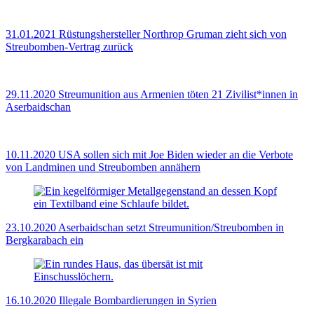
31.01.2021
Rüstungshersteller Northrop Gruman zieht sich von
Streubomben-Vertrag zurück
29.11.2020
Streumunition aus Armenien töten 21 Zivilist*innen in
Aserbaidschan
10.11.2020
USA sollen sich mit Joe Biden wieder an die Verbote
von Landminen und Streubomben annähern
23.10.2020
Aserbaidschan setzt Streumunition/Streubomben in
Bergkarabach ein
16.10.2020
Illegale Bombardierungen in Syrien