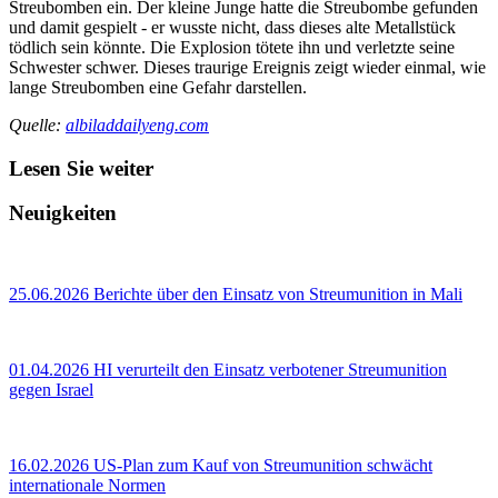
Streubomben ein. Der kleine Junge hatte die Streubombe gefunden
und damit gespielt - er wusste nicht, dass dieses alte Metallstück
tödlich sein könnte. Die Explosion tötete ihn und verletzte seine
Schwester schwer. Dieses traurige Ereignis zeigt wieder einmal, wie
lange Streubomben eine Gefahr darstellen.
Quelle:
albiladdailyeng.com
Lesen Sie weiter
Neuigkeiten
25.06.2026
Berichte über den Einsatz von Streumunition in Mali
01.04.2026
HI verurteilt den Einsatz verbotener Streumunition
gegen Israel
16.02.2026
US‑Plan zum Kauf von Streumunition schwächt
internationale Normen