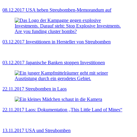
08.12.2017
USA heben Streubomben-Memorandum auf
03.12.2017
Investitionen in Hersteller von Streubomben
03.12.2017
Japanische Banken stoppen Investitionen
22.11.2017
Streubomben in Laos
22.11.2017
Laos: Dokumentation „This Little Land of Mines“
13.11.2017
USA und Streubomben