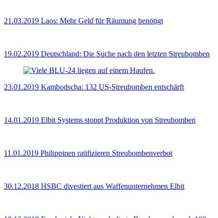
21.03.2019
Laos: Mehr Geld für Räumung benötigt
19.02.2019
Deutschland: Die Suche nach den letzten Streubomben
23.01.2019
Kambodscha: 132 US-Streubomben entschärft
14.01.2019
Elbit Systems stoppt Produktion von Streubomben
11.01.2019
Philippinen ratifizieren Streubombenverbot
30.12.2018
HSBC divestiert aus Waffenunternehmen Elbit