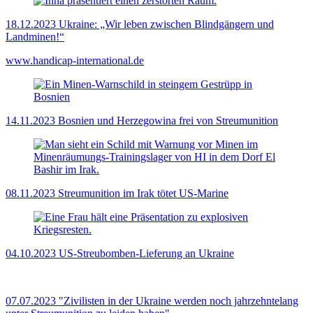
18.12.2023
Ukraine: „Wir leben zwischen Blindgängern und
Landminen!“
www.handicap-international.de
14.11.2023
Bosnien und Herzegowina frei von Streumunition
08.11.2023
Streumunition im Irak tötet US-Marine
04.10.2023
US-Streubomben-Lieferung an Ukraine
07.07.2023
"Zivilisten in der Ukraine werden noch jahrzehntelang