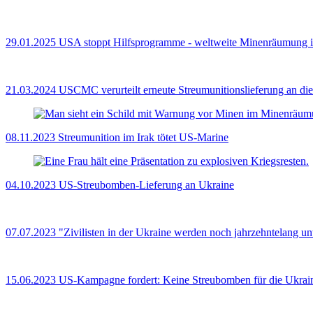
29.01.2025
USA stoppt Hilfsprogramme - weltweite Minenräumung i
21.03.2024
USCMC verurteilt erneute Streumunitionslieferung an di
08.11.2023
Streumunition im Irak tötet US-Marine
04.10.2023
US-Streubomben-Lieferung an Ukraine
07.07.2023
"Zivilisten in der Ukraine werden noch jahrzehntelang un
15.06.2023
US-Kampagne fordert: Keine Streubomben für die Ukrai