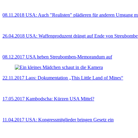
08.11.2018
USA: Auch "Realisten" plädieren für anderen Umgang m
26.04.2018
USA: Waffenproduzent drängt auf Ende von Streubombe
08.12.2017
USA heben Streubomben-Memorandum auf
22.11.2017
Laos: Dokumentation „This Little Land of Mines“
17.05.2017
Kambodscha: Kürzen USA Mittel?
11.04.2017
USA: Kongressmitglieder bringen Gesetz ein