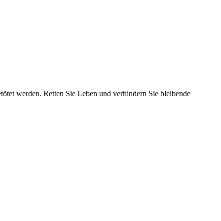
tötet werden. Retten Sie Leben und verhindern Sie bleibende