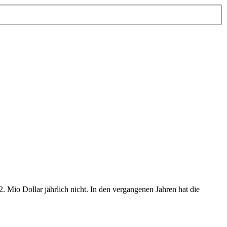
. Mio Dollar jährlich nicht. In den vergangenen Jahren hat die