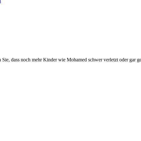
n
n Sie, dass noch mehr Kinder wie Mohamed schwer verletzt oder gar ge