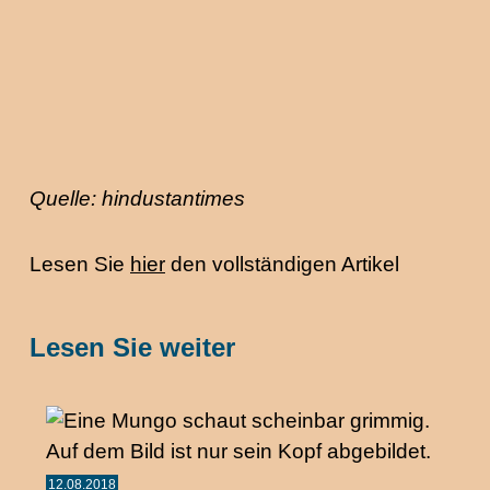
Quelle: hindustantimes
Lesen Sie
hier
den vollständigen Artikel
Lesen Sie weiter
12.08.2018