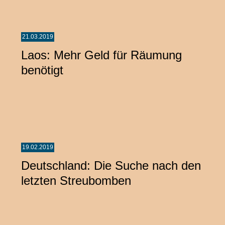
21.03.2019
Laos: Mehr Geld für Räumung
benötigt
19.02.2019
Deutschland: Die Suche nach den
letzten Streubomben