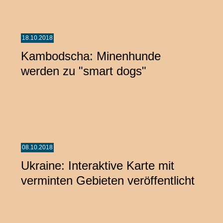
18.10.2018
Kambodscha: Minenhunde
werden zu "smart dogs"
08.10.2018
Ukraine: Interaktive Karte mit
verminten Gebieten veröffentlicht