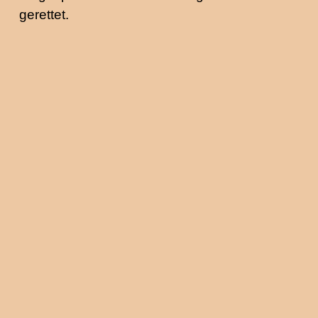
gerettet.