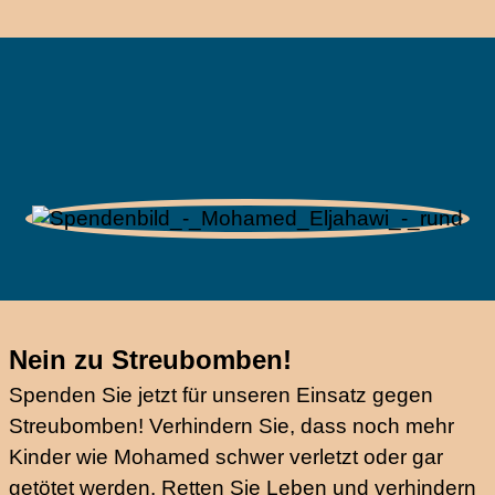
Nein zu Streubomben!
Spenden Sie jetzt für unseren Einsatz gegen
Streubomben! Verhindern Sie, dass noch mehr
Kinder wie Mohamed schwer verletzt oder gar
getötet werden. Retten Sie Leben und verhindern