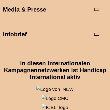
Media & Presse
Infobrief
In diesen internationalen
Kampagnennetzwerken ist Handicap
International aktiv