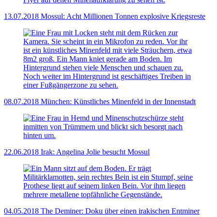
13.07.2018
Mossul: Acht Millionen Tonnen explosive Kriegsreste
08.07.2018
München: Künstliches Minenfeld in der Innenstadt
22.06.2018
Irak: Angelina Jolie besucht Mossul
04.05.2018
The Deminer: Doku über einen irakischen Entminer