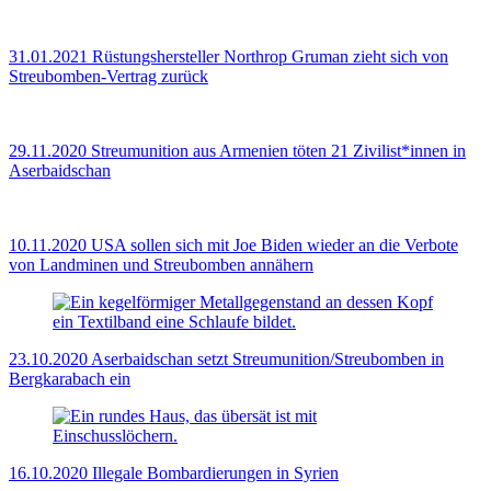
31.01.2021
Rüstungshersteller Northrop Gruman zieht sich von
Streubomben-Vertrag zurück
29.11.2020
Streumunition aus Armenien töten 21 Zivilist*innen in
Aserbaidschan
10.11.2020
USA sollen sich mit Joe Biden wieder an die Verbote
von Landminen und Streubomben annähern
23.10.2020
Aserbaidschan setzt Streumunition/Streubomben in
Bergkarabach ein
16.10.2020
Illegale Bombardierungen in Syrien