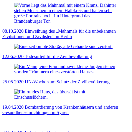
08.10.2020
Einweihung des „Mahnmals für die unbekannten
Zivilistinnen und Zivilisten“ in Berlin
12.06.2020
Todesurteil für die Zivilbevölkerung
25.05.2020
UN-Woche zum Schutz der Zivilbevölkerung
19.04.2020
Bombardierung von Krankenhäusern und anderen
Gesundheitseinrichtungen in Syrien