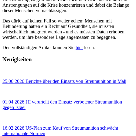
Anstrengungen auf die Krise konzentrieren und dabei die Belange
dieser Menschen vernachlässigen.
Das dürfe auf keinen Fall so weiter gehen: Menschen mit
Behinderung hätten ein Recht auf Gesundheit, sie müssten
wirtschaftlich integriert werden - und es müssten Daten erhoben
werden, um ihre besondere Lage angemessen zu begegnen.
Den vollständigen Artikel können Sie
hier
lesen.
Neuigkeiten
25.06.2026
Berichte über den Einsatz von Streumunition in Mali
01.04.2026
HI verurteilt den Einsatz verbotener Streumunition
gegen Israel
16.02.2026
US‑Plan zum Kauf von Streumunition schwächt
internationale Normen