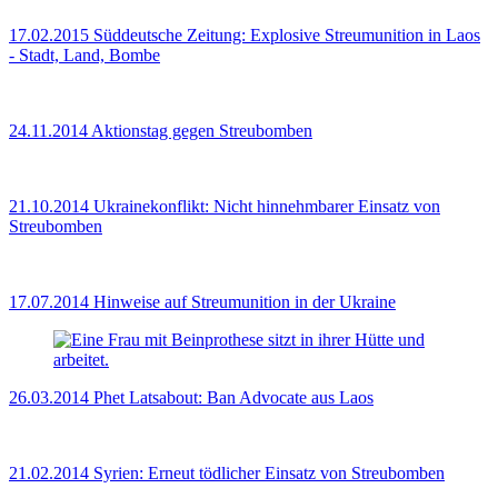
17.02.2015
Süddeutsche Zeitung: Explosive Streumunition in Laos
- Stadt, Land, Bombe
24.11.2014
Aktionstag gegen Streubomben
21.10.2014
Ukrainekonflikt: Nicht hinnehmbarer Einsatz von
Streubomben
17.07.2014
Hinweise auf Streumunition in der Ukraine
26.03.2014
Phet Latsabout: Ban Advocate aus Laos
21.02.2014
Syrien: Erneut tödlicher Einsatz von Streubomben