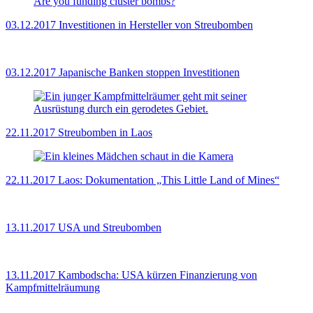
03.12.2017
Investitionen in Hersteller von Streubomben
03.12.2017
Japanische Banken stoppen Investitionen
22.11.2017
Streubomben in Laos
22.11.2017
Laos: Dokumentation „This Little Land of Mines“
13.11.2017
USA und Streubomben
13.11.2017
Kambodscha: USA kürzen Finanzierung von
Kampfmittelräumung