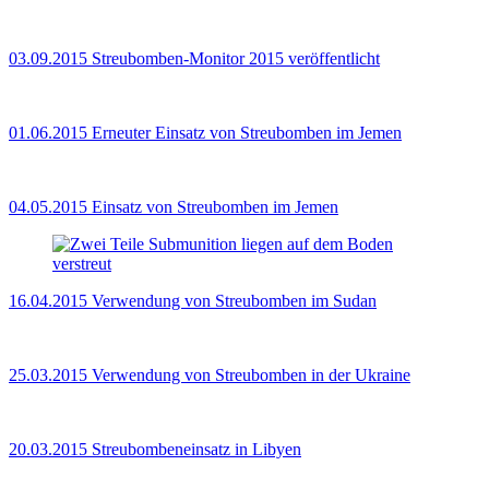
03.09.2015
Streubomben-Monitor 2015 veröffentlicht
01.06.2015
Erneuter Einsatz von Streubomben im Jemen
04.05.2015
Einsatz von Streubomben im Jemen
16.04.2015
Verwendung von Streubomben im Sudan
25.03.2015
Verwendung von Streubomben in der Ukraine
20.03.2015
Streubombeneinsatz in Libyen