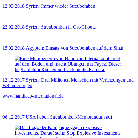
12.03.2018
Syrien: Immer wieder Streubomben
22.02.2018
Syrien: Streubomben in Ost-Ghouta
15.02.2018
Ägypten: Einsatz von Streubomben auf dem Sinai
12.12.2017
Syrien: Drei Millionen Menschen mit Verletzungen und
Behinderungen
www.handicap-international.de
08.12.2017
USA heben Streubomben-Memorandum auf