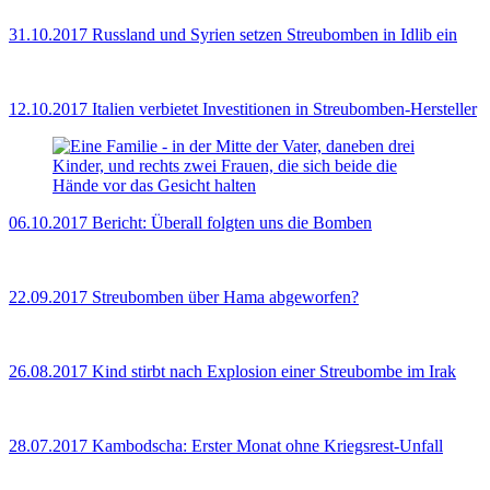
31.10.2017
Russland und Syrien setzen Streubomben in Idlib ein
12.10.2017
Italien verbietet Investitionen in Streubomben-Hersteller
06.10.2017
Bericht: Überall folgten uns die Bomben
22.09.2017
Streubomben über Hama abgeworfen?
26.08.2017
Kind stirbt nach Explosion einer Streubombe im Irak
28.07.2017
Kambodscha: Erster Monat ohne Kriegsrest-Unfall