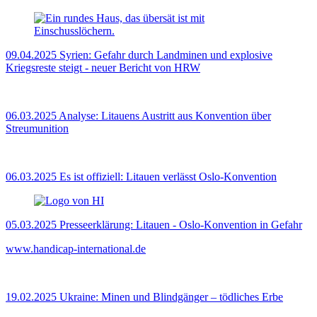
09.04.2025
Syrien: Gefahr durch Landminen und explosive
Kriegsreste steigt - neuer Bericht von HRW
06.03.2025
Analyse: Litauens Austritt aus Konvention über
Streumunition
06.03.2025
Es ist offiziell: Litauen verlässt Oslo-Konvention
05.03.2025
Presseerklärung: Litauen - Oslo-Konvention in Gefahr
www.handicap-international.de
19.02.2025
Ukraine: Minen und Blindgänger – tödliches Erbe