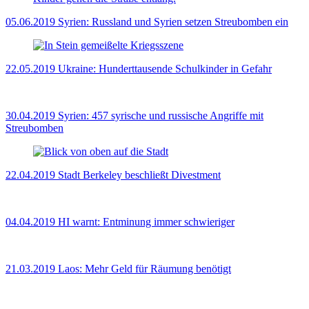
05.06.2019
Syrien: Russland und Syrien setzen Streubomben ein
22.05.2019
Ukraine: Hunderttausende Schulkinder in Gefahr
30.04.2019
Syrien: 457 syrische und russische Angriffe mit
Streubomben
22.04.2019
Stadt Berkeley beschließt Divestment
04.04.2019
HI warnt: Entminung immer schwieriger
21.03.2019
Laos: Mehr Geld für Räumung benötigt