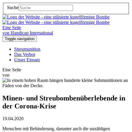
Suche
Eine Seite
von Handicap International
Toggle navigation
Streumunition
Das Verbot
Unser Einsatz
Eine Seite
von
Minen- und Streubombenüberlebende in
der Corona-Krise
19.04.2020
Menschen mit Behinderung, darunter auch die unzähligen