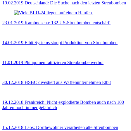
19.02.2019
Deutschland: Die Suche nach den letzten Streubomben
23.01.2019
Kambodscha: 132 US-Streubomben entschärft
14.01.2019
Elbit Systems stoppt Produktion von Streubomben
11.01.2019
Philippinen ratifizieren Streubombenverbot
30.12.2018
HSBC divestiert aus Waffenunternehmen Elbit
19.12.2018
Frankreich: Nicht-explodierte Bomben auch nach 100
Jahren noch immer gefährlich
15.12.2018
Laos: Dorfbewohner verarbeiten alte Streubomben