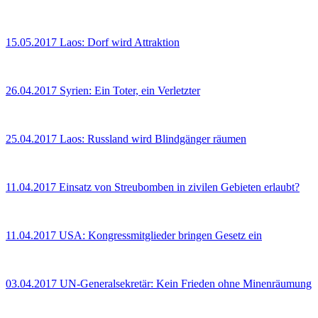
15.05.2017
Laos: Dorf wird Attraktion
26.04.2017
Syrien: Ein Toter, ein Verletzter
25.04.2017
Laos: Russland wird Blindgänger räumen
11.04.2017
Einsatz von Streubomben in zivilen Gebieten erlaubt?
11.04.2017
USA: Kongressmitglieder bringen Gesetz ein
03.04.2017
UN-Generalsekretär: Kein Frieden ohne Minenräumung