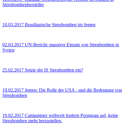
Streubombenhersteller
10.03.2017
Brasilianische Streubomben im Jemen
02.03.2017
UN-Bericht: massiver Einsatz von Streubomben in
Syrien
25.02.2017
Setzte der IS Streubomben ein?
19.02.2017
Jemen: Die Rolle der USA - und die Bedeutung von
Streubomben
19.02.2017
Campaigner weltweit fordern Poongsan auf, keine
Streubomben mehr herzustellen.