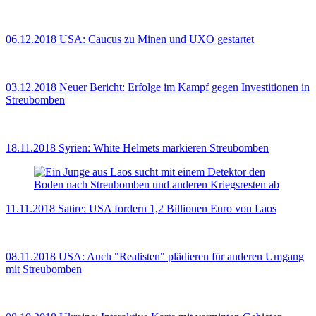
06.12.2018
USA: Caucus zu Minen und UXO gestartet
03.12.2018
Neuer Bericht: Erfolge im Kampf gegen Investitionen in
Streubomben
18.11.2018
Syrien: White Helmets markieren Streubomben
11.11.2018
Satire: USA fordern 1,2 Billionen Euro von Laos
08.11.2018
USA: Auch "Realisten" plädieren für anderen Umgang
mit Streubomben