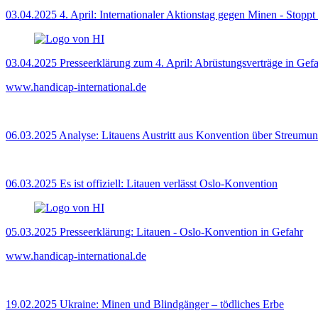
03.04.2025
4. April: Internationaler Aktionstag gegen Minen - Stoppt
03.04.2025
Presseerklärung zum 4. April: Abrüstungsverträge in Gef
www.handicap-international.de
06.03.2025
Analyse: Litauens Austritt aus Konvention über Streumun
06.03.2025
Es ist offiziell: Litauen verlässt Oslo-Konvention
05.03.2025
Presseerklärung: Litauen - Oslo-Konvention in Gefahr
www.handicap-international.de
19.02.2025
Ukraine: Minen und Blindgänger – tödliches Erbe