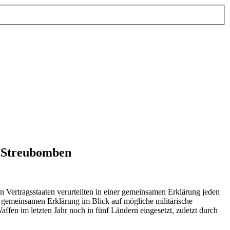
n Streubomben
Vertragsstaaten verurteilten in einer gemeinsamen Erklärung jeden
r gemeinsamen Erklärung im Blick auf mögliche militärische
fen im letzten Jahr noch in fünf Ländern eingesetzt, zuletzt durch