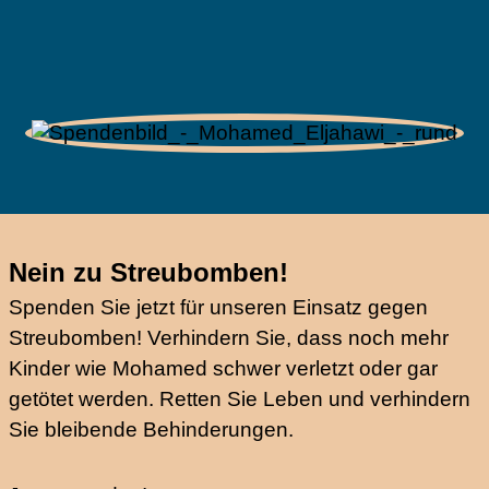
Nein zu Streubomben!
Spenden Sie jetzt für unseren Einsatz gegen
Streubomben! Verhindern Sie, dass noch mehr
Kinder wie Mohamed schwer verletzt oder gar
getötet werden. Retten Sie Leben und verhindern
Sie bleibende Behinderungen.