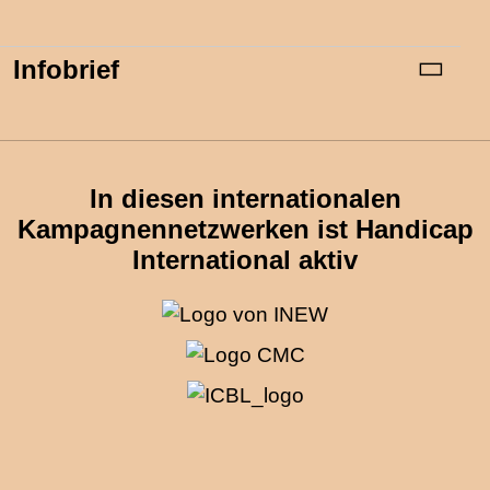
Infobrief
In diesen internationalen
Kampagnennetzwerken ist Handicap
International aktiv