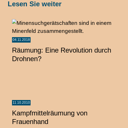
Lesen Sie weiter
04.11.2018
Räumung: Eine Revolution durch
Drohnen?
11.10.2010
Kampfmittelräumung von
Frauenhand