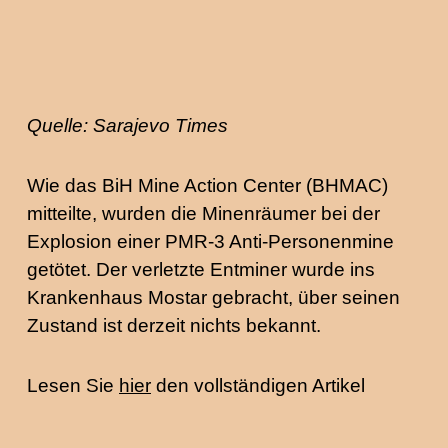
Quelle: Sarajevo Times
Wie das BiH Mine Action Center (BHMAC)
mitteilte, wurden die Minenräumer bei der
Explosion einer PMR-3 Anti-Personenmine
getötet. Der verletzte Entminer wurde ins
Krankenhaus Mostar gebracht, über seinen
Zustand ist derzeit nichts bekannt.
Lesen Sie
hier
den vollständigen Artikel