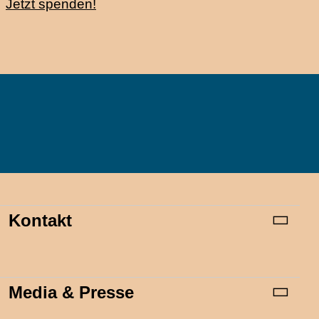
Jetzt spenden!
Kontakt
Media & Presse