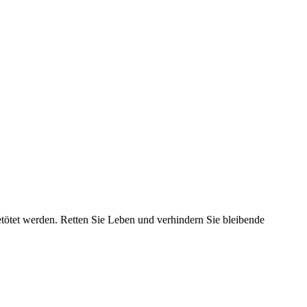
tötet werden. Retten Sie Leben und verhindern Sie bleibende