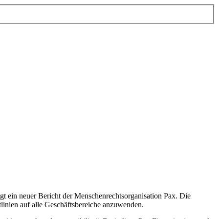
zeigt ein neuer Bericht der Menschenrechtsorganisation Pax. Die
htlinien auf alle Geschäftsbereiche anzuwenden.