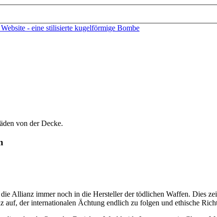
n
rt die Allianz immer noch in die Hersteller der tödlichen Waffen. Dies 
nz auf, der internationalen Ächtung endlich zu folgen und ethische Ric