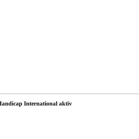
andicap International aktiv