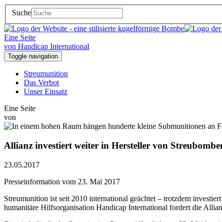
Suche
Eine Seite
von Handicap International
Toggle navigation
Streumunition
Das Verbot
Unser Einsatz
Eine Seite
von
Allianz investiert weiter in Hersteller von Streubombe
23.05.2017
Presseinformation vom 23. Mai 2017
Streumunition ist seit 2010 international geächtet – trotzdem investie
humanitäre Hilfsorganisation Handicap International fordert die Allia