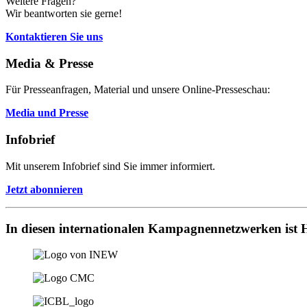
Weitere Fragen?
Wir beantworten sie gerne!
Kontaktieren Sie uns
Media & Presse
Für Presseanfragen, Material und unsere Online-Presseschau:
Media und Presse
Infobrief
Mit unserem Infobrief sind Sie immer informiert.
Jetzt abonnieren
In diesen internationalen Kampagnennetzwerken ist H