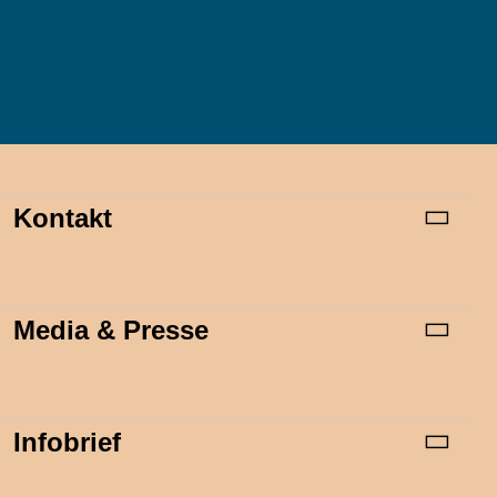
Kontakt
Media & Presse
Infobrief