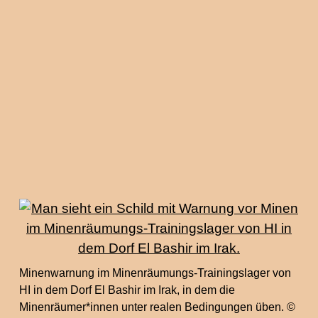
Minenwarnung im Minenräumungs-Trainingslager von
HI in dem Dorf El Bashir im Irak, in dem die
Minenräumer*innen unter realen Bedingungen üben. ©