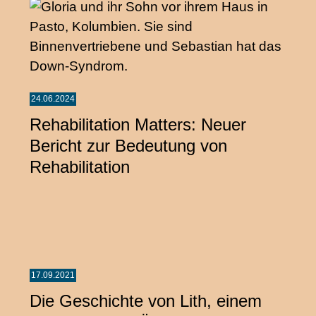
24.06.2024
Rehabilitation Matters: Neuer
Bericht zur Bedeutung von
Rehabilitation
17.09.2021
Die Geschichte von Lith, einem