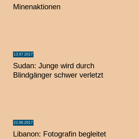
Minenaktionen
13.07.2017
Sudan: Junge wird durch
Blindgänger schwer verletzt
22.06.2017
Libanon: Fotografin begleitet