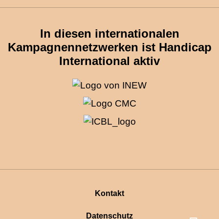
In diesen internationalen
Kampagnennetzwerken ist Handicap
International aktiv
Kontakt
Datenschutz