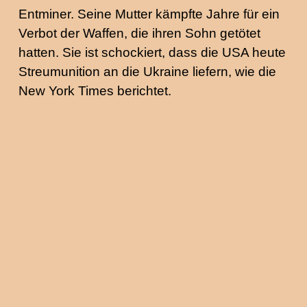
Entminer. Seine Mutter kämpfte Jahre für ein
Verbot der Waffen, die ihren Sohn getötet
hatten. Sie ist schockiert, dass die USA heute
Streumunition an die Ukraine liefern, wie die
New York Times berichtet.