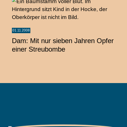
01.11.2008
Dam: Mit nur sieben Jahren Opfer
einer Streubombe