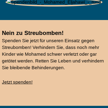
Nein zu Streubomben!
Spenden Sie jetzt für unseren Einsatz gegen
Streubomben! Verhindern Sie, dass noch mehr
Kinder wie Mohamed schwer verletzt oder gar
getötet werden. Retten Sie Leben und verhindern
Sie bleibende Behinderungen.
Jetzt spenden!