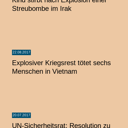
Streubombe im Irak
22.08.2017
Explosiver Kriegsrest tötet sechs
Menschen in Vietnam
20.07.2017
UN-Sicherheitsrat: Resolution zu