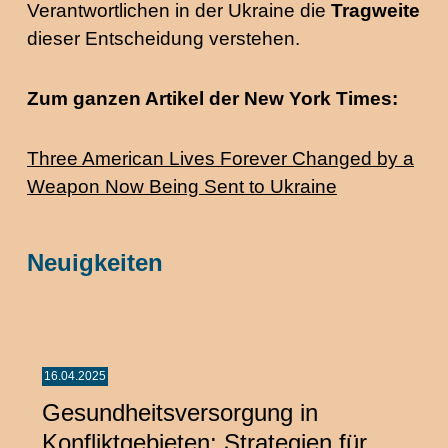
Verantwortlichen in der Ukraine die
Tragweite
dieser Entscheidung verstehen.
Zum ganzen Artikel der New York Times:
Three American Lives Forever Changed by a
Weapon Now Being Sent to Ukraine
Neuigkeiten
16.04.2025
Gesundheitsversorgung in
Konfliktgebieten: Strategien für