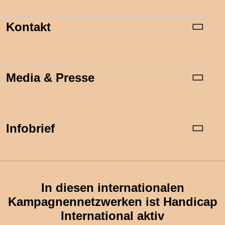
Kontakt
Media & Presse
Infobrief
In diesen internationalen
Kampagnennetzwerken ist Handicap
International aktiv