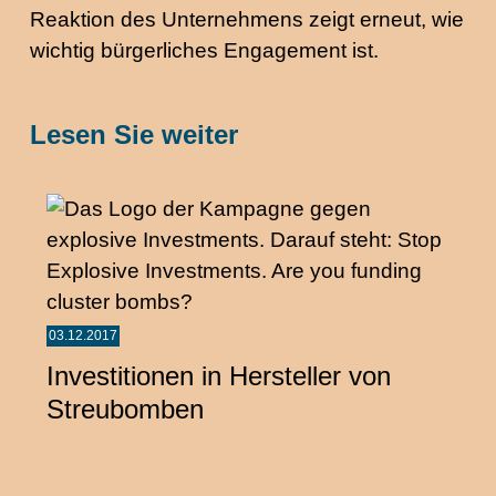
Reaktion des Unternehmens zeigt erneut, wie
wichtig bürgerliches Engagement ist.
Lesen Sie weiter
03.12.2017
Investitionen in Hersteller von
Streubomben