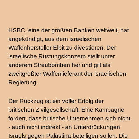
HSBC, eine der größten Banken weltweit, hat
angekündigt, aus dem israelischen
Waffenhersteller Elbit zu divestieren. Der
israelische Rüstungskonzern stellt unter
anderem Streubomben her und gilt als
zweitgrößter Waffenlieferant der israelischen
Regierung.
Der Rückzug ist ein voller Erfolg der
britischen Zivilgesellschaft. Eine Kampagne
fordert, dass britische Unternehmen sich nicht
- auch nicht indirekt - an Unterdrückungen
Israels gegen Palästina beteiligen sollen. Die