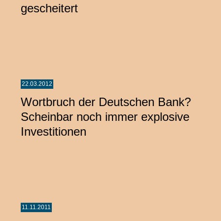
gescheitert
22.03.2012
Wortbruch der Deutschen Bank?
Scheinbar noch immer explosive
Investitionen
11.11.2011