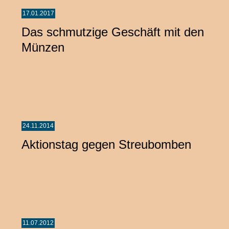
17.01.2017
Das schmutzige Geschäft mit den
Münzen
24.11.2014
Aktionstag gegen Streubomben
11.07.2012