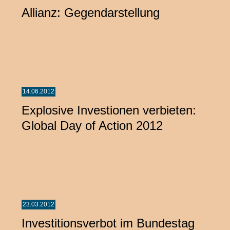
Allianz: Gegendarstellung
14.06.2012
Explosive Investionen verbieten:
Global Day of Action 2012
23.03.2012
Investitionsverbot im Bundestag