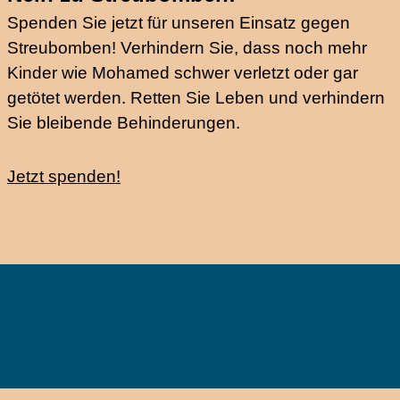
Spenden Sie jetzt für unseren Einsatz gegen
Streubomben! Verhindern Sie, dass noch mehr
Kinder wie Mohamed schwer verletzt oder gar
getötet werden. Retten Sie Leben und verhindern
Sie bleibende Behinderungen.
Jetzt spenden!