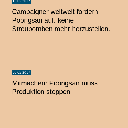
19.02.2017
Campaigner weltweit fordern
Poongsan auf, keine
Streubomben mehr herzustellen.
06.02.2017
Mitmachen: Poongsan muss
Produktion stoppen