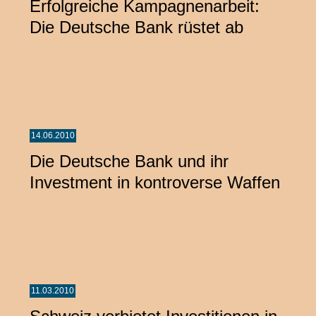
Erfolgreiche Kampagnenarbeit:
Die Deutsche Bank rüstet ab
14.06.2010
Die Deutsche Bank und ihr
Investment in kontroverse Waffen
11.03.2010