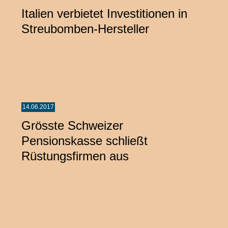
Italien verbietet Investitionen in
Streubomben-Hersteller
14.06.2017
Grösste Schweizer
Pensionskasse schließt
Rüstungsfirmen aus