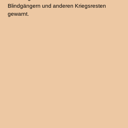
Blindgängern und anderen Kriegsresten
gewarnt.