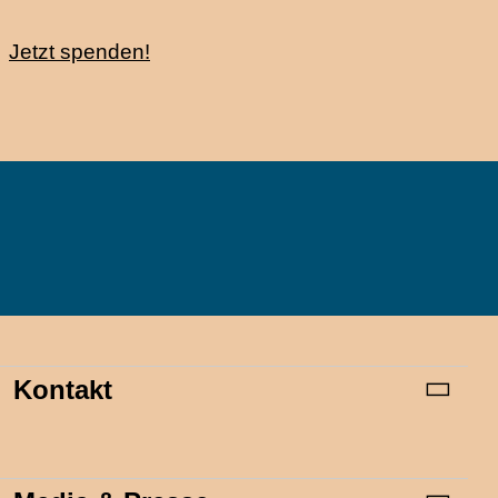
Jetzt spenden!
Kontakt