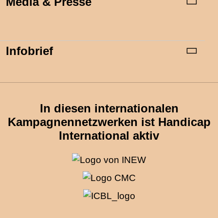
Media & Presse
Infobrief
In diesen internationalen
Kampagnennetzwerken ist Handicap
International aktiv