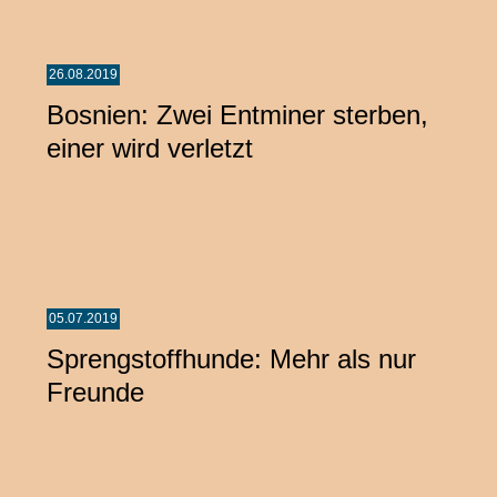
26.08.2019
Bosnien: Zwei Entminer sterben,
einer wird verletzt
05.07.2019
Sprengstoffhunde: Mehr als nur
Freunde