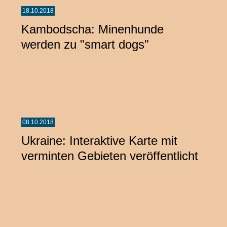
18.10.2018
Kambodscha: Minenhunde
werden zu "smart dogs"
08.10.2018
Ukraine: Interaktive Karte mit
verminten Gebieten veröffentlicht