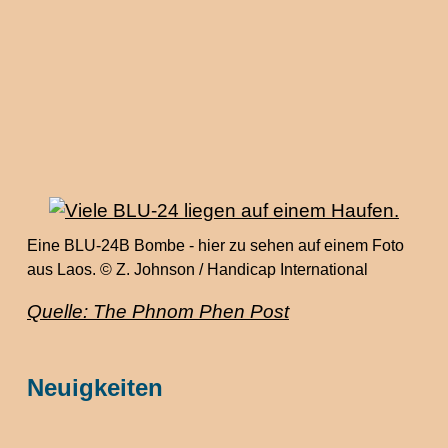
Eine BLU-24B Bombe - hier zu sehen auf einem Foto
aus Laos. © Z. Johnson / Handicap International
Quelle: The Phnom Phen Post
Neuigkeiten