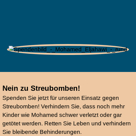
Nein zu Streubomben!
Spenden Sie jetzt für unseren Einsatz gegen
Streubomben! Verhindern Sie, dass noch mehr
Kinder wie Mohamed schwer verletzt oder gar
getötet werden. Retten Sie Leben und verhindern
Sie bleibende Behinderungen.