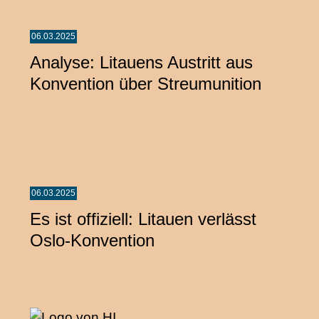
06.03.2025
Analyse: Litauens Austritt aus
Konvention über Streumunition
06.03.2025
Es ist offiziell: Litauen verlässt
Oslo-Konvention