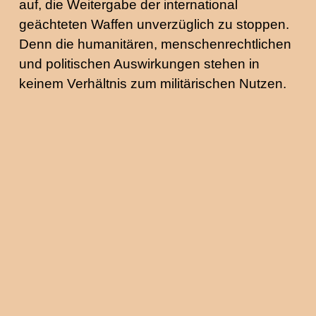
auf, die Weitergabe der international
geächteten Waffen unverzüglich zu stoppen.
Denn die humanitären, menschenrechtlichen
und politischen Auswirkungen stehen in
keinem Verhältnis zum militärischen Nutzen.