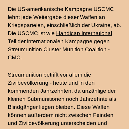
Die US-amerikanische Kampagne USCMC
lehnt jede Weitergabe dieser Waffen an
Kriegsparteien, einschließlich der Ukraine, ab.
Die USCMC ist wie
Handicap International
Teil der internationalen Kampagne gegen
Streumunition Cluster Munition Coalition -
CMC.
Streumunition
betrifft vor allem die
Zivilbevölkerung - heute und in den
kommenden Jahrzehnten, da unzählige der
kleinen Submunitionen noch Jahrzehnte als
Blindgänger liegen bleiben. Diese Waffen
können außerdem nicht zwischen Feinden
und Zivilbevölkerung unterscheiden und