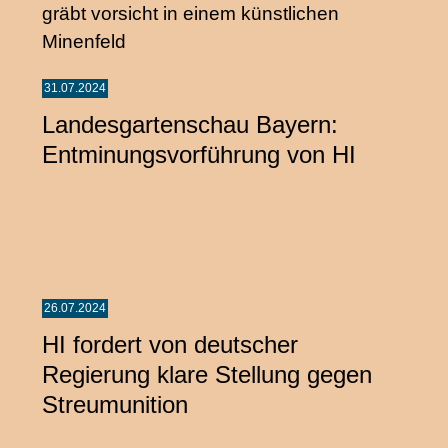
31.07.2024
Landesgartenschau Bayern:
Entminungsvorführung von HI
26.07.2024
HI fordert von deutscher
Regierung klare Stellung gegen
Streumunition