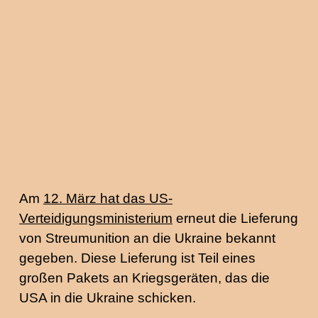
Am
12. März hat das US-
Verteidigungsministerium
erneut die Lieferung
von Streumunition an die Ukraine bekannt
gegeben. Diese Lieferung ist Teil eines
großen Pakets an Kriegsgeräten, das die
USA in die Ukraine schicken.