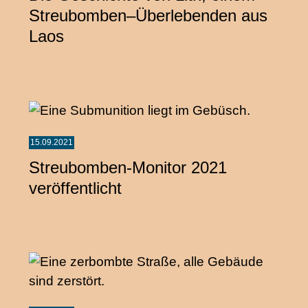
Streubomben–Überlebenden aus
Laos
15.09.2021
Streubomben-Monitor 2021
veröffentlicht