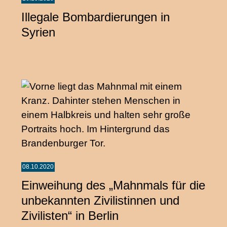
Illegale Bombardierungen in
Syrien
08.10.2020
Einweihung des „Mahnmals für die
unbekannten Zivilistinnen und
Zivilisten“ in Berlin