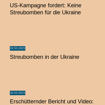
US-Kampagne fordert: Keine
Streubomben für die Ukraine
02.03.2023
Streubomben in der Ukraine
02.03.2023
Erschütternder Bericht und Video: