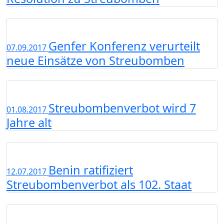
Genfer Konferenz verurteilt
07.09.2017
neue Einsätze von Streubomben
Streubombenverbot wird 7
01.08.2017
Jahre alt
Benin ratifiziert
12.07.2017
Streubombenverbot als 102. Staat