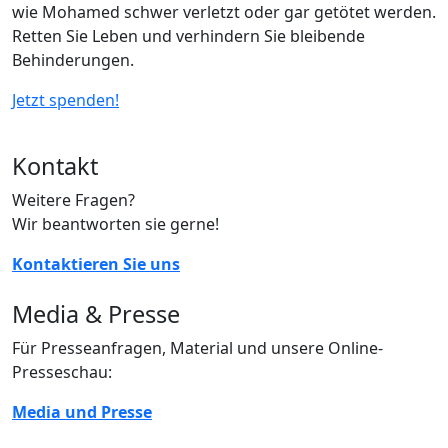
wie Mohamed schwer verletzt oder gar getötet werden.
Retten Sie Leben und verhindern Sie bleibende
Behinderungen.
Jetzt spenden!
Kontakt
Weitere Fragen?
Wir beantworten sie gerne!
Kontaktieren Sie uns
Media & Presse
Für Presseanfragen, Material und unsere Online-
Presseschau:
Media und Presse