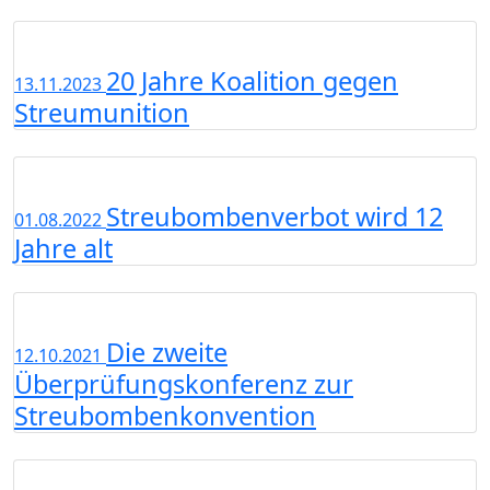
20 Jahre Koalition gegen
13.11.2023
Streumunition
Streubombenverbot wird 12
01.08.2022
Jahre alt
Die zweite
12.10.2021
Überprüfungskonferenz zur
Streubombenkonvention