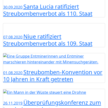
Santa Lucia ratifiziert
30.09.2020
Streubombenverbot als 110. Staat
Niue ratifiziert
07.08.2020
Streubombenverbot als 109. Staat
Streubomben-Konvention vor
01.08.2020
10 Jahren in Kraft getreten
Überprüfungskonferenz zum
26.11.2019