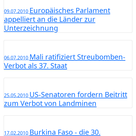
Europäisches Parlament
09.07.2010
appelliert an die Länder zur
Unterzeichnung
Mali ratifiziert Streubomben-
06.07.2010
Verbot als 37. Staat
US-Senatoren fordern Beitritt
25.05.2010
zum Verbot von Landminen
Burkina Faso - die 30.
17.02.2010