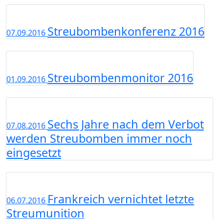
Streubombenkonferenz 2016
07.09.2016
Streubombenmonitor 2016
01.09.2016
Sechs Jahre nach dem Verbot
07.08.2016
werden Streubomben immer noch
eingesetzt
Frankreich vernichtet letzte
06.07.2016
Streumunition