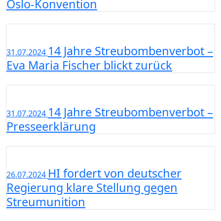
Oslo-Konvention
14 Jahre Streubombenverbot –
31.07.2024
Eva Maria Fischer blickt zurück
14 Jahre Streubombenverbot –
31.07.2024
Presseerklärung
HI fordert von deutscher
26.07.2024
Regierung klare Stellung gegen
Streumunition