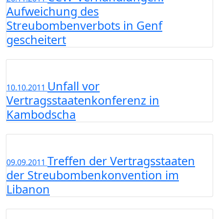
Aufweichung des
Streubombenverbots in Genf
gescheitert
Unfall vor
10.10.2011
Vertragsstaatenkonferenz in
Kambodscha
Treffen der Vertragsstaaten
09.09.2011
der Streubombenkonvention im
Libanon