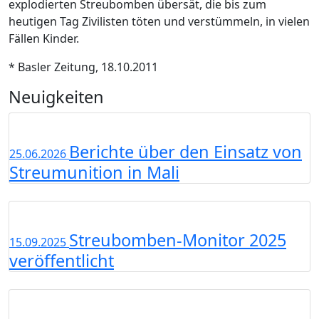
explodierten Streubomben übersät, die bis zum
heutigen Tag Zivilisten töten und verstümmeln, in vielen
Fällen Kinder.
* Basler Zeitung, 18.10.2011
Neuigkeiten
Berichte über den Einsatz von
25.06.2026
Streumunition in Mali
Streubomben-Monitor 2025
15.09.2025
veröffentlicht