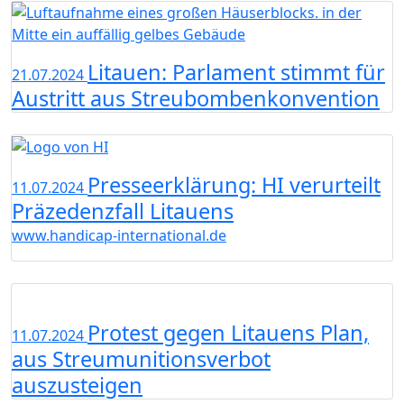
Litauen: Parlament stimmt für
21.07.2024
Austritt aus Streubombenkonvention
Presseerklärung: HI verurteilt
11.07.2024
Präzedenzfall Litauens
www.handicap-international.de
Protest gegen Litauens Plan,
11.07.2024
aus Streumunitionsverbot
auszusteigen