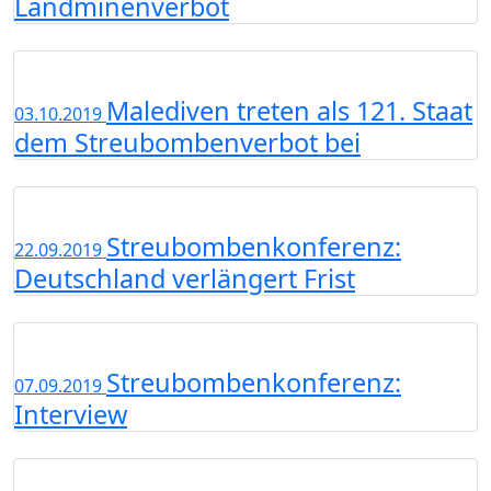
Landminenverbot
Malediven treten als 121. Staat
03.10.2019
dem Streubombenverbot bei
Streubombenkonferenz:
22.09.2019
Deutschland verlängert Frist
Streubombenkonferenz:
07.09.2019
Interview