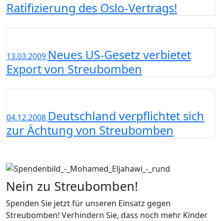
Ratifizierung des Oslo-Vertrags!
Neues US-Gesetz verbietet
13.03.2009
Export von Streubomben
Deutschland verpflichtet sich
04.12.2008
zur Ächtung von Streubomben
Nein zu Streubomben!
Spenden Sie jetzt für unseren Einsatz gegen
Streubomben! Verhindern Sie, dass noch mehr Kinder