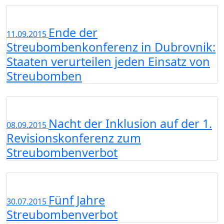
Ende der
11.09.2015
Streubombenkonferenz in Dubrovnik:
Staaten verurteilen jeden Einsatz von
Streubomben
Nacht der Inklusion auf der 1.
08.09.2015
Revisionskonferenz zum
Streubombenverbot
Fünf Jahre
30.07.2015
Streubombenverbot