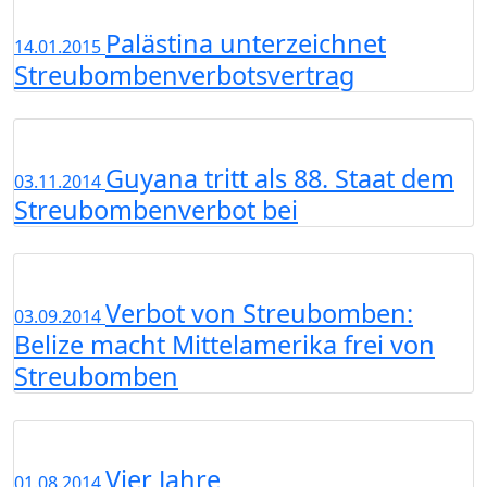
Palästina unterzeichnet
14.01.2015
Streubombenverbotsvertrag
Guyana tritt als 88. Staat dem
03.11.2014
Streubombenverbot bei
Verbot von Streubomben:
03.09.2014
Belize macht Mittelamerika frei von
Streubomben
Vier Jahre
01.08.2014