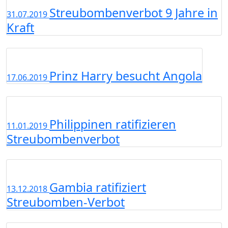
Streubombenverbot 9 Jahre in
31.07.2019
Kraft
Prinz Harry besucht Angola
17.06.2019
Philippinen ratifizieren
11.01.2019
Streubombenverbot
Gambia ratifiziert
13.12.2018
Streubomben-Verbot