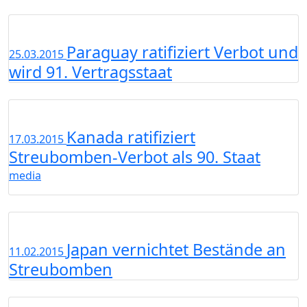
Paraguay ratifiziert Verbot und
25.03.2015
wird 91. Vertragsstaat
Kanada ratifiziert
17.03.2015
Streubomben-Verbot als 90. Staat
media
Japan vernichtet Bestände an
11.02.2015
Streubomben