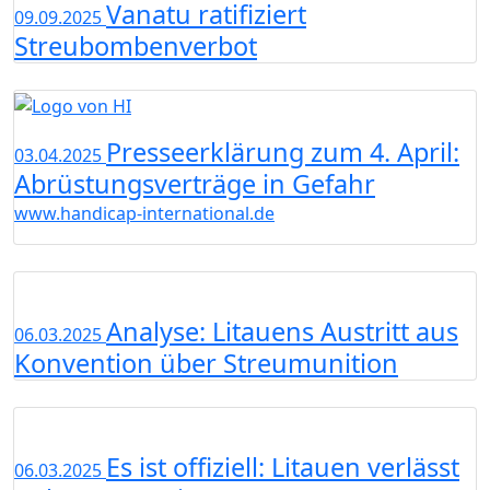
Vanatu ratifiziert
09.09.2025
Streubombenverbot
Presseerklärung zum 4. April:
03.04.2025
Abrüstungsverträge in Gefahr
www.handicap-international.de
Analyse: Litauens Austritt aus
06.03.2025
Konvention über Streumunition
Es ist offiziell: Litauen verlässt
06.03.2025