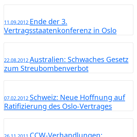
Ende der 3.
11.09.2012
Vertragsstaatenkonferenz in Oslo
Australien: Schwaches Gesetz
22.08.2012
zum Streubombenverbot
Schweiz: Neue Hoffnung auf
07.02.2012
Ratifizierung des Oslo-Vertrages
CCW-Verhandlungen:
26.11.2011