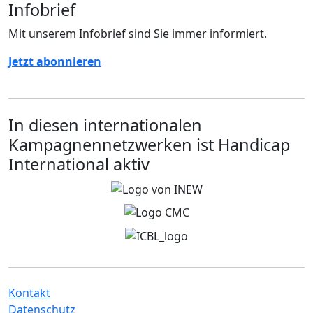
Infobrief
Mit unserem Infobrief sind Sie immer informiert.
Jetzt abonnieren
In diesen internationalen
Kampagnennetzwerken ist Handicap
International aktiv
Kontakt
Datenschutz