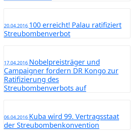
100 erreicht! Palau ratifiziert
20.04.2016
Streubombenverbot
Nobelpreisträger und
17.04.2016
Campaigner fordern DR Kongo zur
Ratifizierung des
Streubombenverbots auf
Kuba wird 99. Vertragsstaat
06.04.2016
der Streubombenkonvention