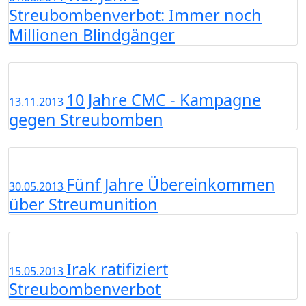
Streubombenverbot: Immer noch
Millionen Blindgänger
10 Jahre CMC - Kampagne
13.11.2013
gegen Streubomben
Fünf Jahre Übereinkommen
30.05.2013
über Streumunition
Irak ratifiziert
15.05.2013
Streubombenverbot