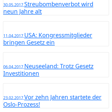
Streubombenverbot wird
30.05.2017
neun Jahre alt
USA: Kongressmitglieder
11.04.2017
bringen Gesetz ein
Neuseeland: Trotz Gesetz
06.04.2017
Investitionen
Vor zehn Jahren startete der
23.02.2017
Oslo-Prozess!