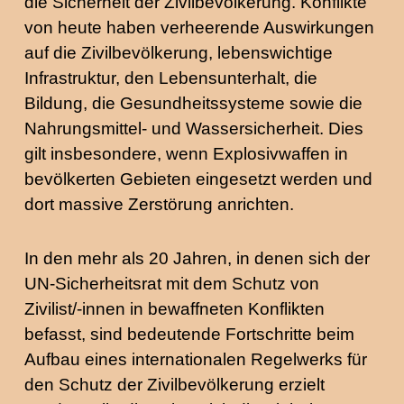
die Sicherheit der Zivilbevölkerung. Konflikte
von heute haben verheerende Auswirkungen
auf die Zivilbevölkerung, lebenswichtige
Infrastruktur, den Lebensunterhalt, die
Bildung, die Gesundheitssysteme sowie die
Nahrungsmittel- und Wassersicherheit. Dies
gilt insbesondere, wenn Explosivwaffen in
bevölkerten Gebieten eingesetzt werden und
dort massive Zerstörung anrichten.
In den mehr als 20 Jahren, in denen sich der
UN-Sicherheitsrat mit dem Schutz von
Zivilist/-innen in bewaffneten Konflikten
befasst, sind bedeutende Fortschritte beim
Aufbau eines internationalen Regelwerks für
den Schutz der Zivilbevölkerung erzielt