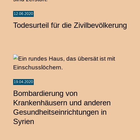
12.06.2020
Todesurteil für die Zivilbevölkerung
19.04.2020
Bombardierung von
Krankenhäusern und anderen
Gesundheitseinrichtungen in
Syrien