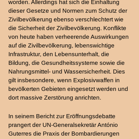
worden. Allerdings hat sich die Einhaltung
dieser Gesetze und Normen zum Schutz der
Zivilbevölkerung ebenso verschlechtert wie
die Sicherheit der Zivilbevölkerung. Konflikte
von heute haben verheerende Auswirkungen
auf die Zivilbevölkerung, lebenswichtige
Infrastruktur, den Lebensunterhalt, die
Bildung, die Gesundheitssysteme sowie die
Nahrungsmittel- und Wassersicherheit. Dies
gilt insbesondere, wenn Explosivwaffen in
bevölkerten Gebieten eingesetzt werden und
dort massive Zerstörung anrichten.
In seinem Bericht zur Eröffnungsdebatte
prangert der UN-Generalsekretär António
Guterres die Praxis der Bombardierungen