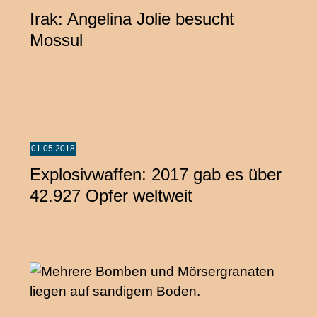
Irak: Angelina Jolie besucht
Mossul
01.05.2018
Explosivwaffen: 2017 gab es über
42.927 Opfer weltweit