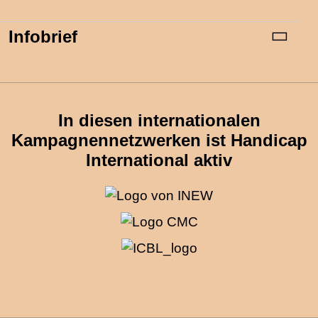
Infobrief
In diesen internationalen
Kampagnennetzwerken ist Handicap
International aktiv