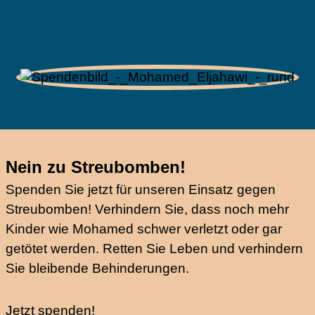
Nein zu Streubomben!
Spenden Sie jetzt für unseren Einsatz gegen
Streubomben! Verhindern Sie, dass noch mehr
Kinder wie Mohamed schwer verletzt oder gar
getötet werden. Retten Sie Leben und verhindern
Sie bleibende Behinderungen.
Jetzt spenden!