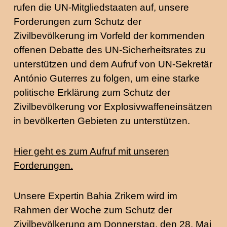
rufen die UN-Mitgliedstaaten auf, unsere
Forderungen zum Schutz der
Zivilbevölkerung im Vorfeld der kommenden
offenen Debatte des UN-Sicherheitsrates zu
unterstützen und dem Aufruf von UN-Sekretär
António Guterres zu folgen, um eine starke
politische Erklärung zum Schutz der
Zivilbevölkerung vor Explosivwaffeneinsätzen
in bevölkerten Gebieten zu unterstützen.
Hier geht es zum Aufruf mit unseren
Forderungen.
Unsere Expertin Bahia Zrikem wird im
Rahmen der Woche zum Schutz der
Zivilbevölkerung am Donnerstag, den 28. Mai