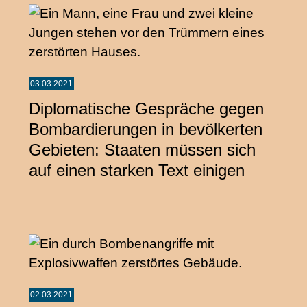
03.03.2021
Diplomatische Gespräche gegen
Bombardierungen in bevölkerten
Gebieten: Staaten müssen sich
auf einen starken Text einigen
02.03.2021