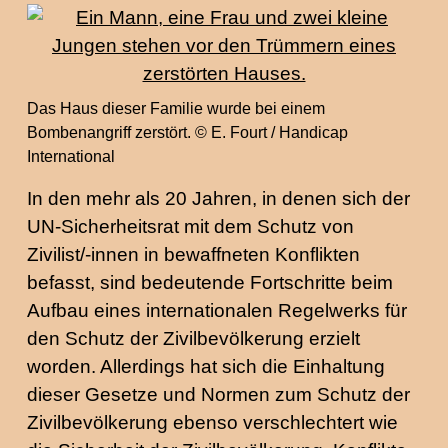
Das Haus dieser Familie wurde bei einem
Bombenangriff zerstört. © E. Fourt / Handicap
International
In den mehr als 20 Jahren, in denen sich der
UN-Sicherheitsrat mit dem Schutz von
Zivilist/-innen in bewaffneten Konflikten
befasst, sind bedeutende Fortschritte beim
Aufbau eines internationalen Regelwerks für
den Schutz der Zivilbevölkerung erzielt
worden. Allerdings hat sich die Einhaltung
dieser Gesetze und Normen zum Schutz der
Zivilbevölkerung ebenso verschlechtert wie