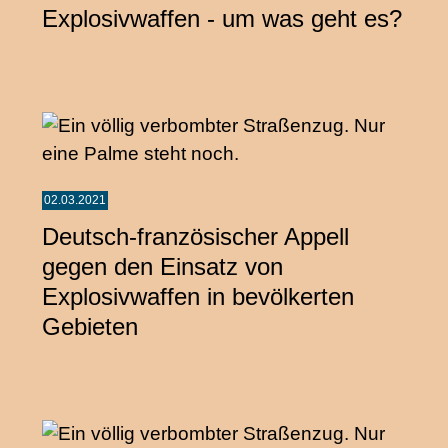
Explosivwaffen - um was geht es?
02.03.2021
Deutsch-französischer Appell
gegen den Einsatz von
Explosivwaffen in bevölkerten
Gebieten