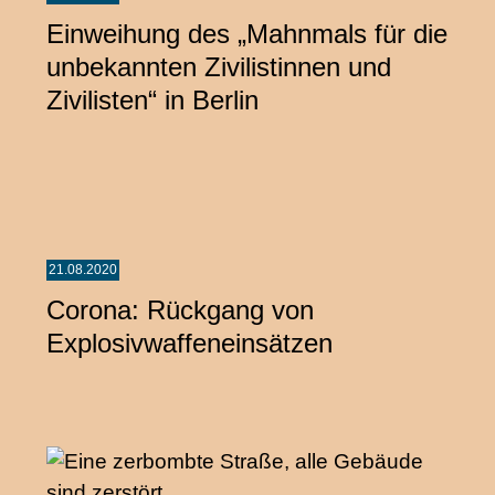
Einweihung des „Mahnmals für die
unbekannten Zivilistinnen und
Zivilisten“ in Berlin
21.08.2020
Corona: Rückgang von
Explosivwaffeneinsätzen