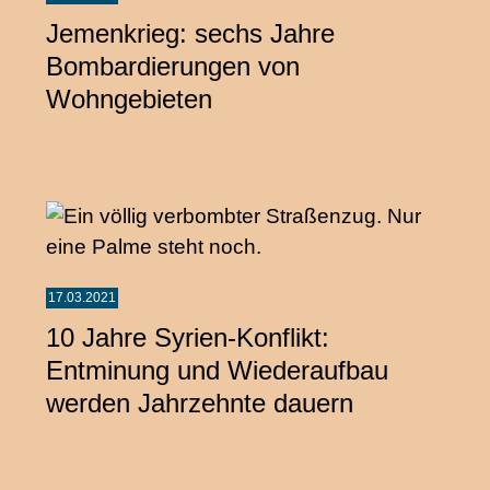
Jemenkrieg: sechs Jahre
Bombardierungen von
Wohngebieten
17.03.2021
10 Jahre Syrien-Konflikt:
Entminung und Wiederaufbau
werden Jahrzehnte dauern