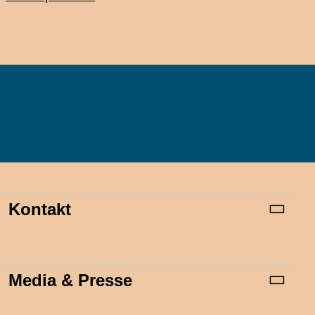
Kontakt
Media & Presse