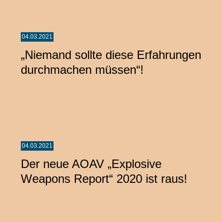
04.03.2021
„Niemand sollte diese Erfahrungen
durchmachen müssen“!
04.03.2021
Der neue AOAV „Explosive
Weapons Report“ 2020 ist raus!