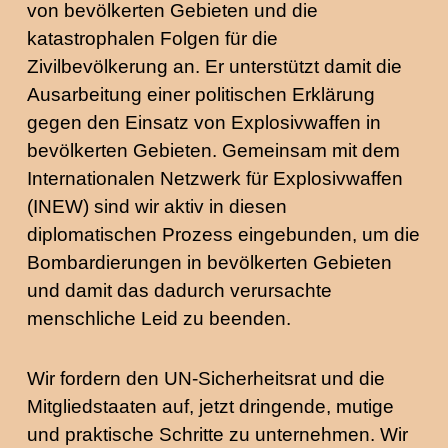
von bevölkerten Gebieten und die
katastrophalen Folgen für die
Zivilbevölkerung an. Er unterstützt damit die
Ausarbeitung einer politischen Erklärung
gegen den Einsatz von Explosivwaffen in
bevölkerten Gebieten. Gemeinsam mit dem
Internationalen Netzwerk für Explosivwaffen
(INEW) sind wir aktiv in diesen
diplomatischen Prozess eingebunden, um die
Bombardierungen in bevölkerten Gebieten
und damit das dadurch verursachte
menschliche Leid zu beenden.
Wir fordern den UN-Sicherheitsrat und die
Mitgliedstaaten auf, jetzt dringende, mutige
und praktische Schritte zu unternehmen. Wir