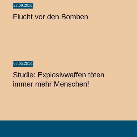
27.09.2016
Flucht vor den Bomben
02.05.2016
Studie: Explosivwaffen töten
immer mehr Menschen!