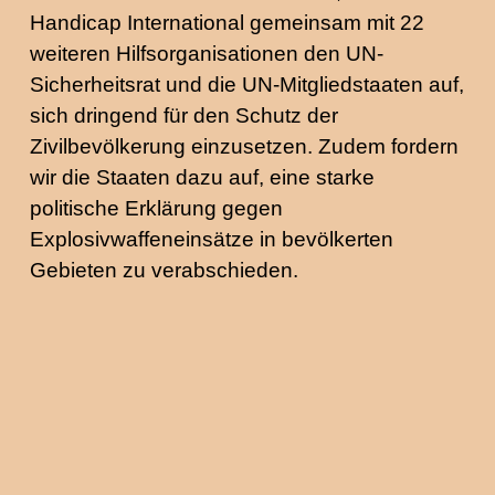
Handicap International gemeinsam mit 22
weiteren Hilfsorganisationen den UN-
Sicherheitsrat und die UN-Mitgliedstaaten auf,
sich dringend für den Schutz der
Zivilbevölkerung einzusetzen. Zudem fordern
wir die Staaten dazu auf, eine starke
politische Erklärung gegen
Explosivwaffeneinsätze in bevölkerten
Gebieten zu verabschieden.