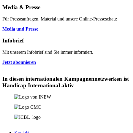
Media & Presse
Für Presseanfragen, Material und unsere Online-Presseschau:
Media und Presse
Infobrief
Mit unserem Infobrief sind Sie immer informiert.
Jetzt abonnieren
In diesen internationalen Kampagnennetzwerken ist
Handicap International aktiv
Kontakt