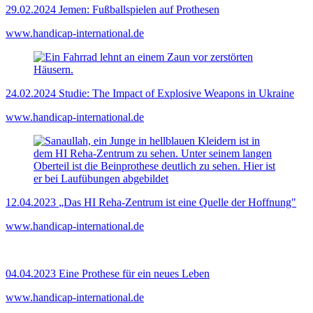
29.02.2024
Jemen: Fußballspielen auf Prothesen
www.handicap-international.de
24.02.2024
Studie: The Impact of Explosive Weapons in Ukraine
www.handicap-international.de
12.04.2023
„Das HI Reha-Zentrum ist eine Quelle der Hoffnung"
www.handicap-international.de
04.04.2023
Eine Prothese für ein neues Leben
www.handicap-international.de