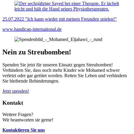
25.07.2022
"Ich kann wieder mit meinen Freunden spielen!"
www.handicap-international.de
Nein zu Streubomben!
Spenden Sie jetzt für unseren Einsatz gegen Streubomben!
Verhindern Sie, dass noch mehr Kinder wie Mohamed schwer
verletzt oder gar getötet werden. Retten Sie Leben und verhindern
Sie bleibende Behinderungen.
Jetzt spenden!
Kontakt
Weitere Fragen?
Wir beantworten sie gerne!
Kontaktieren Sie uns