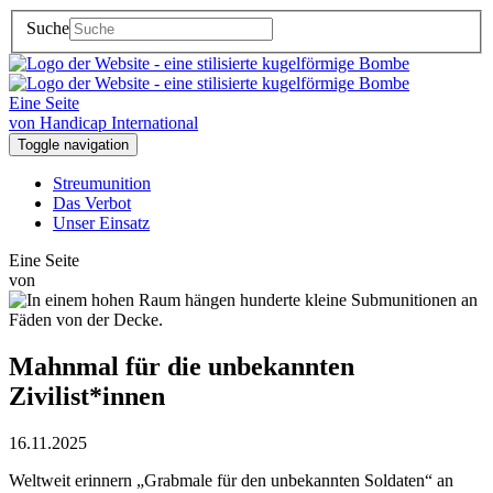
Suche
Eine Seite
von Handicap International
Toggle navigation
Streumunition
Das Verbot
Unser Einsatz
Eine Seite
von
Mahnmal für die unbekannten
Zivilist*innen
16.11.2025
Weltweit erinnern „Grabmale für den unbekannten Soldaten“ an