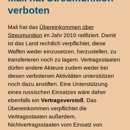
verboten
Mali hat das
Übereinkommen über
Streumunition
im Jahr 2010 ratifiziert. Damit
ist das Land rechtlich verpflichtet, diese
Waffen weder einzusetzen, herzustellen, zu
transferieren noch zu lagern. Vertragsstaaten
dürfen andere Akteure zudem weder bei
diesen verbotenen Aktivitäten unterstützen
noch dazu anstiften. Eine Unterstützung
eines russischen Einsatzes wäre daher
ebenfalls ein
Vertragsverstoß
. Das
Übereinkommen verpflichtet die
Vertragsstaaten außerdem,
Nichtvertragsstaaten vom Einsatz von