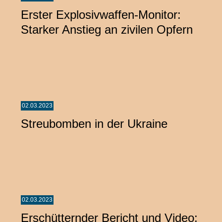
Erster Explosivwaffen-Monitor:
Starker Anstieg an zivilen Opfern
02.03.2023
Streubomben in der Ukraine
02.03.2023
Erschütternder Bericht und Video: