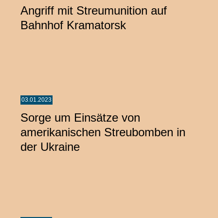
Angriff mit Streumunition auf
Bahnhof Kramatorsk
03.01.2023
Sorge um Einsätze von
amerikanischen Streubomben in
der Ukraine