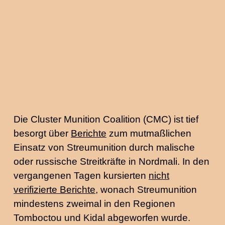
Die Cluster Munition Coalition (CMC) ist tief
besorgt über
Berichte
zum mutmaßlichen
Einsatz von Streumunition durch malische
oder russische Streitkräfte in Nordmali. In den
vergangenen Tagen kursierten
nicht
verifizierte Berichte
, wonach Streumunition
mindestens zweimal in den Regionen
Tomboctou und Kidal abgeworfen wurde.