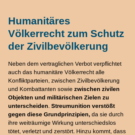
Humanitäres
Völkerrecht zum Schutz
der Zivilbevölkerung
Neben dem vertraglichen Verbot verpflichtet
auch das humanitäre Völkerrecht alle
Konfliktparteien, zwischen Zivilbevölkerung
und Kombattanten sowie
zwischen zivilen
Objekten und militärischen Zielen zu
unterscheiden
.
Streumunition verstößt
gegen diese Grundprinzipien,
da sie durch
ihre weiträumige Wirkung unterschiedslos
tötet, verletzt und zerstört. Hinzu kommt, dass