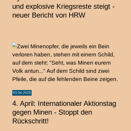
und explosive Kriegsreste steigt -
neuer Bericht von HRW
03.04.2025
4. April: Internationaler Aktionstag
gegen Minen - Stoppt den
Rückschritt!