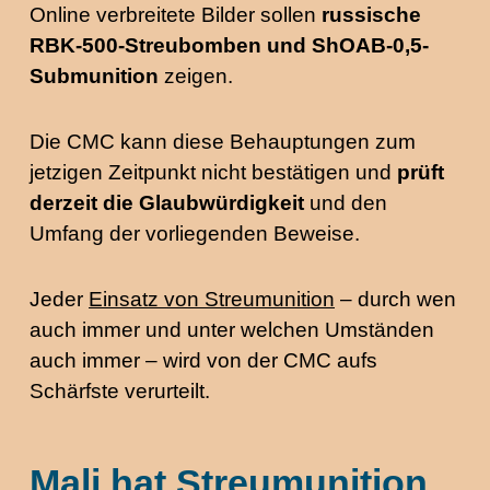
Online verbreitete Bilder sollen
russische
RBK-500-Streubomben und ShOAB-0,5-
Submunition
zeigen.
Die CMC kann diese Behauptungen zum
jetzigen Zeitpunkt nicht bestätigen und
prüft
derzeit die Glaubwürdigkeit
und den
Umfang der vorliegenden Beweise.
Jeder
Einsatz von Streumunition
– durch wen
auch immer und unter welchen Umständen
auch immer – wird von der CMC aufs
Schärfste verurteilt.
Mali hat Streumunition