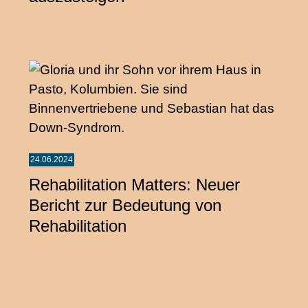
24.06.2024
Rehabilitation Matters: Neuer
Bericht zur Bedeutung von
Rehabilitation