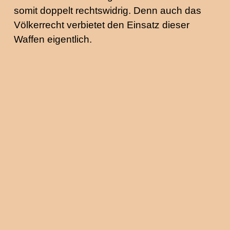
somit doppelt rechtswidrig. Denn auch das
Völkerrecht verbietet den Einsatz dieser
Waffen eigentlich.