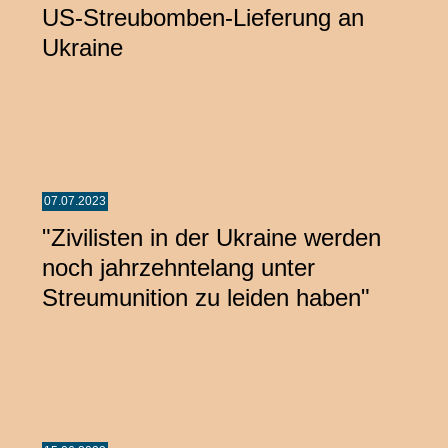
US-Streubomben-Lieferung an
Ukraine
07.07.2023
"Zivilisten in der Ukraine werden
noch jahrzehntelang unter
Streumunition zu leiden haben"