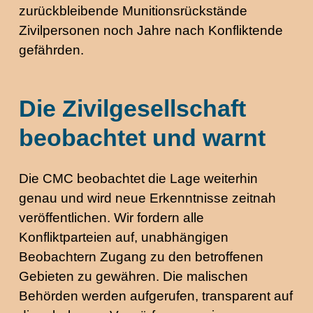
zurückbleibende Munitionsrückstände
Zivilpersonen noch Jahre nach Konfliktende
gefährden.
Die Zivilgesellschaft
beobachtet und warnt
Die CMC beobachtet die Lage weiterhin
genau und wird neue Erkenntnisse zeitnah
veröffentlichen. Wir fordern alle
Konfliktparteien auf, unabhängigen
Beobachtern Zugang zu den betroffenen
Gebieten zu gewähren. Die malischen
Behörden werden aufgerufen, transparent auf