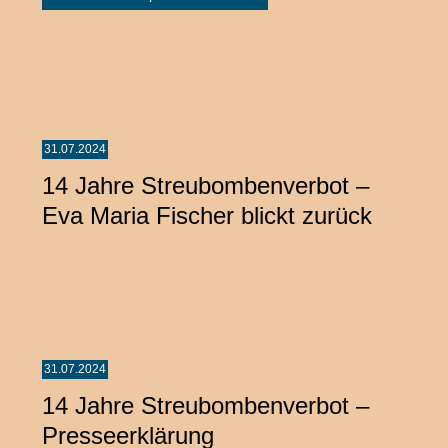
31.07.2024
14 Jahre Streubombenverbot –
Eva Maria Fischer blickt zurück
31.07.2024
14 Jahre Streubombenverbot –
Presseerklärung