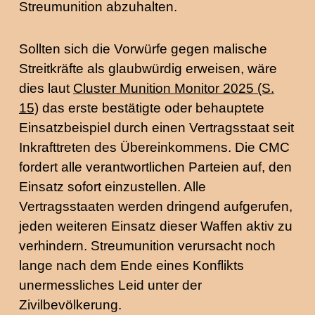
Streumunition abzuhalten.
Sollten sich die Vorwürfe gegen malische
Streitkräfte als glaubwürdig erweisen, wäre
dies laut
Cluster Munition Monitor 2025 (S.
15)
das erste bestätigte oder behauptete
Einsatzbeispiel durch einen Vertragsstaat seit
Inkrafttreten des Übereinkommens. Die CMC
fordert alle verantwortlichen Parteien auf, den
Einsatz sofort einzustellen. Alle
Vertragsstaaten werden dringend aufgerufen,
jeden weiteren Einsatz dieser Waffen aktiv zu
verhindern. Streumunition verursacht noch
lange nach dem Ende eines Konflikts
unermessliches Leid unter der
Zivilbevölkerung.