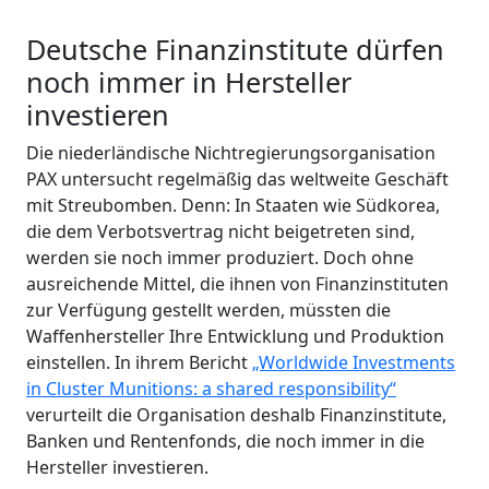
Deutsche Finanzinstitute dürfen
noch immer in Hersteller
investieren
Die niederländische Nichtregierungsorganisation
PAX untersucht regelmäßig das weltweite Geschäft
mit Streubomben. Denn: In Staaten wie Südkorea,
die dem Verbotsvertrag nicht beigetreten sind,
werden sie noch immer produziert. Doch ohne
ausreichende Mittel, die ihnen von Finanzinstituten
zur Verfügung gestellt werden, müssten die
Waffenhersteller Ihre Entwicklung und Produktion
einstellen. In ihrem Bericht
„Worldwide Investments
in Cluster Munitions: a shared responsibility“
verurteilt die Organisation deshalb Finanzinstitute,
Banken und Rentenfonds, die noch immer in die
Hersteller investieren.