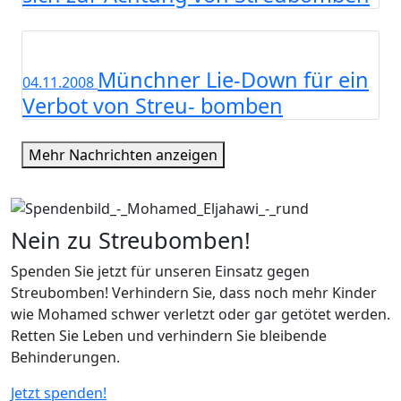
Münchner Lie-Down für ein
04.11.2008
Verbot von Streu- bomben
Mehr Nachrichten anzeigen
Nein zu Streubomben!
Spenden Sie jetzt für unseren Einsatz gegen
Streubomben! Verhindern Sie, dass noch mehr Kinder
wie Mohamed schwer verletzt oder gar getötet werden.
Retten Sie Leben und verhindern Sie bleibende
Behinderungen.
Jetzt spenden!