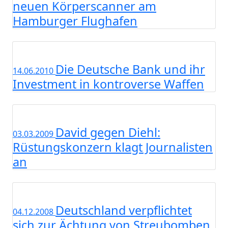
neuen Körperscanner am
Hamburger Flughafen
Die Deutsche Bank und ihr
14.06.2010
Investment in kontroverse Waffen
David gegen Diehl:
03.03.2009
Rüstungskonzern klagt Journalisten
an
Deutschland verpflichtet
04.12.2008
sich zur Ächtung von Streubomben