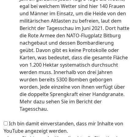
egal bei welchem Wetter sind hier 140 Frauen
und Männer im Einsatz, um die Heide von den
militärischen Altlasten zu befreien, laut dem
Bericht der Tagesschau im Juni 2021. Dort hatte
die Rote Armee den NATO-Flugplatz Bitburg
nachgebaut und dessen Bombardierung
geübt. Davon gibt es keine Protokolle oder
Karten, was bedeutet, dass die gesamte Fläche
von 1.200 Hektar systematisch durchsucht
werden muss. Innerhalb von drei Jahren
wurden bereits 5300 Bomben geborgen
worden. Jede einzelne von ihnen verfügt über
die doppelte Sprengkraft einer Handgranate.
Mehr dazu sehen Sie im Bericht der
Tagesschau.
Ich bin damit einverstanden, dass mir Inhalte von
YouTube angezeigt werden.