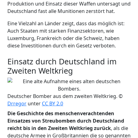
Produktion und Einsatz dieser Waffen untersagt und
Deutschland fast alle Munitionen zerstört hat.
Eine Vielzahl an Länder zeigt, dass das möglich ist:
Auch Staaten mit starken Finanzsektoren, wie
Luxemburg, Frankreich oder die Schweiz, haben
diese Investitionen durch ein Gesetz verboten.
Einsatz durch Deutschland im
Zweiten Weltkrieg
Deutscher Bomber aus dem zweiten Weltkrieg. ©
Drregor
unter
CC BY 2.0
Die Geschichte des menschenverachtenden
Einsatzes von Streubomben durch Deutschland
reicht bis in den Zweiten Weltkrieg zurück
, als die
deutsche Armee in Großbritannien die so genannten