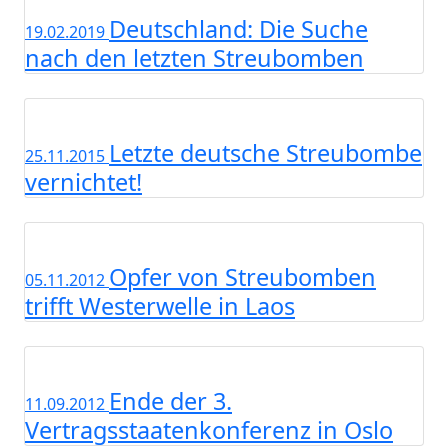
Deutschland: Die Suche
19.02.2019
nach den letzten Streubomben
Letzte deutsche Streubombe
25.11.2015
vernichtet!
Opfer von Streubomben
05.11.2012
trifft Westerwelle in Laos
Ende der 3.
11.09.2012
Vertragsstaatenkonferenz in Oslo