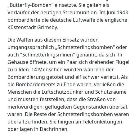
„Butterfly-Bomben“ einsetzte. Sie gelten als
Vorläufer der heutigen Streumunition. Im Juni 1943
bombardierte die deutsche Luftwaffe die englische
Küstenstadt Grimsby.
Die Waffen aus diesem Einsatz wurden
umgangssprachlich „Schmetterlingsbomben“ oder
auch "Schmetterlingsminen" genannt, da sich ihr
Gehäuse öffnete, um ein Paar sich drehender Flügel
zu bilden. 14 Menschen wurden während der
Bombardierung getötet und elf schwer verletzt. Als
die Bombardements zu Ende waren, verließen die
Menschen die Luftschutzbunker und Schutzräume
und mussten feststellen, dass die Straßen von
merkwürdigen, geflügelten Gegenständen übersät
waren. Die Reste der Schmetterlingsbomben waren
überall zu finden. Sie hingen an Telefonleitungen
oder lagen in Dachrinnen.