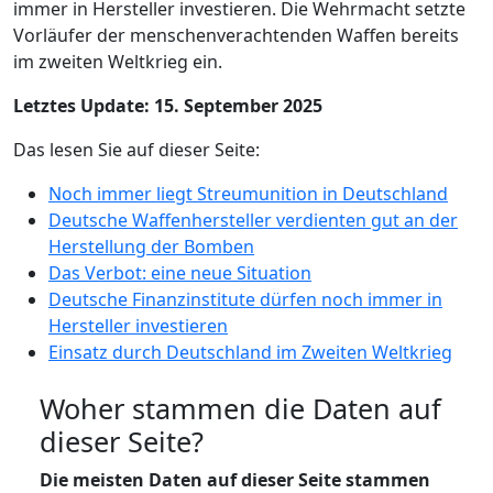
immer in Hersteller investieren. Die Wehrmacht setzte
Vorläufer der menschenverachtenden Waffen bereits
im zweiten Weltkrieg ein.
Letztes Update: 15. September 2025
Das lesen Sie auf dieser Seite:
Noch immer liegt Streumunition in Deutschland
Deutsche Waffenhersteller verdienten gut an der
Herstellung der Bomben
Das Verbot: eine neue Situation
Deutsche Finanzinstitute dürfen noch immer in
Hersteller investieren
Einsatz durch Deutschland im Zweiten Weltkrieg
Woher stammen die Daten auf
dieser Seite?
Die meisten Daten auf dieser Seite stammen