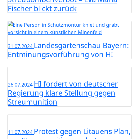
Fischer blickt zurück
Landesgartenschau Bayern:
31.07.2024
Entminungsvorführung von HI
HI fordert von deutscher
26.07.2024
Regierung klare Stellung gegen
Streumunition
Protest gegen Litauens Plan,
11.07.2024