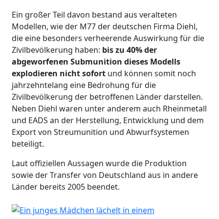
Ein großer Teil davon bestand aus veralteten
Modellen, wie der M77 der deutschen Firma Diehl,
die eine besonders verheerende Auswirkung für die
Zivilbevölkerung haben:
bis zu 40% der
abgeworfenen Submunition dieses Modells
explodieren nicht sofort
und können somit noch
jahrzehntelang eine Bedrohung für die
Zivilbevölkerung der betroffenen Länder darstellen.
Neben Diehl waren unter anderem auch Rheinmetall
und EADS an der Herstellung, Entwicklung und dem
Export von Streumunition und Abwurfsystemen
beteiligt.
Laut offiziellen Aussagen wurde die Produktion
sowie der Transfer von Deutschland aus in andere
Länder bereits 2005 beendet.