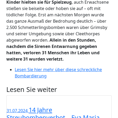
Kinder hielten sie für Spielzeug
, auch Erwachsene
stießen sie beiseite oder hoben sie auf – oft mit
tödlicher Folge. Erst am nächsten Morgen wurde
das ganze Ausmaß der Bedrohung deutlich – über
2.500 Schmetterlingsbomben waren über Grimsby
und seiner Umgebung sowie über Cleethorpes
abgeworfen worden.
Allein in den Stunden,
nachdem die Sirenen Entwarnung gegeben
hatten, verloren 31 Menschen ihr Leben und
weitere 31 wurden verletzt.
Lesen Sie hier mehr über diese schreckliche
Bombardierung
Lesen Sie weiter
14 Jahre
31.07.2024
Streubombenverbot – Eva Maria