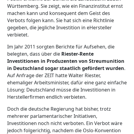
Württemberg. Sie zeigt, wie ein Finanzinstitut ernst
machen kann und konsequent dem Geist des
Verbots folgen kann. Sie hat sich eine Richtlinie
gegeben, die jegliche Investition in eHersteller
verbietet.
Im Jahr 2011 sorgten Berichte für Aufsehen, die
belegten, dass über die
Riester-Rente
Investitionen in Produzenten von Streumunition
in Deutschland
sogar staatlich gefördert wurden
.
Auf Anfrage der ZEIT hatte Walter Riester,
ehemaliger Arbeitsminister, dafür eine ganz einfache
Lösung: Deutschland müsse die Investitionen in
Herstellerfirmen endlich verbieten.
Doch die deutsche Regierung hat bisher, trotz
mehrerer parlamentarischer Initiativen,
Investitionen noch nicht verboten. Ein Verbot wäre
jedoch folgerichtig, nachdem die Oslo-Konvention