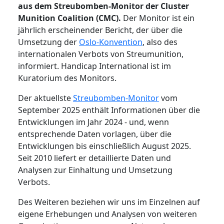
aus dem Streubomben-Monitor der Cluster
Munition Coalition (CMC).
Der Monitor ist ein
jährlich erscheinender Bericht, der über die
Umsetzung der
Oslo-Konvention
, also des
internationalen Verbots von Streumunition,
informiert. Handicap International ist im
Kuratorium des Monitors.
Der aktuellste
Streubomben-Monitor
vom
September 2025 enthält Informationen über die
Entwicklungen im Jahr 2024 - und, wenn
entsprechende Daten vorlagen, über die
Entwicklungen bis einschließlich August 2025.
Seit 2010 liefert er detaillierte Daten und
Analysen zur Einhaltung und Umsetzung
Verbots.
Des Weiteren beziehen wir uns im Einzelnen auf
eigene Erhebungen und Analysen von weiteren