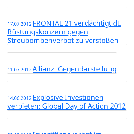
FRONTAL 21 verdächtigt dt.
17.07.2012
Rüstungskonzern gegen
Streubombenverbot zu verstoßen
Allianz: Gegendarstellung
11.07.2012
Explosive Investionen
14.06.2012
verbieten: Global Day of Action 2012