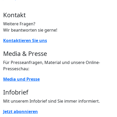
Kontakt
Weitere Fragen?
Wir beantworten sie gerne!
Kontaktieren Sie uns
Media & Presse
Für Presseanfragen, Material und unsere Online-
Presseschau:
Media und Presse
Infobrief
Mit unserem Infobrief sind Sie immer informiert.
Jetzt abonnieren